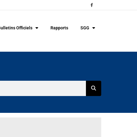
ulletins Officiels
Rapports
SGG