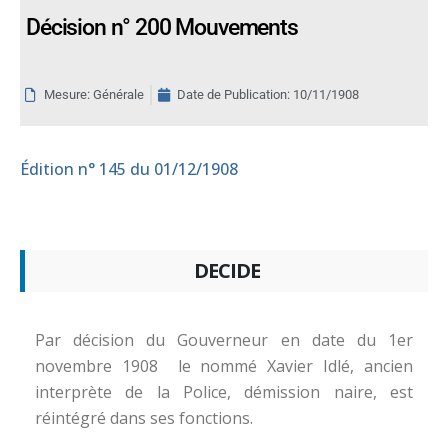
Décision n° 200 Mouvements
Mesure: Générale
Date de Publication:
10/11/1908
Édition
n° 145 du 01/12/1908
DECIDE
Par décision du Gouverneur en date du 1er
novembre 1908 le nommé Xavier Idlé, ancien
interprète de la Police, démission naire, est
réintégré dans ses fonctions.