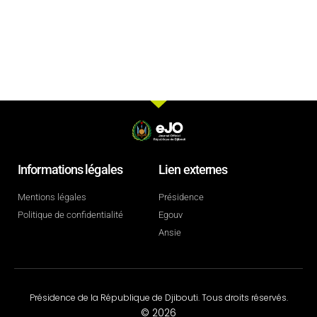
Informations légales
Lien externes
Mentions légales
Présidence
Politique de confidentialité
Egouv
Ansie
Présidence de la République de Djibouti. Tous droits réservés.
© 2026