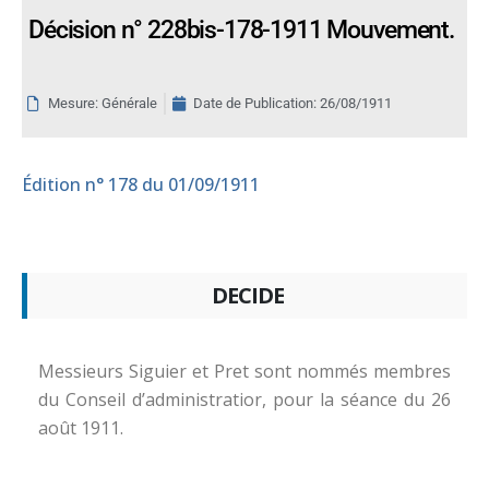
Décision n° 228bis-178-1911 Mouvement.
Mesure: Générale
Date de Publication:
26/08/1911
Édition
n° 178 du 01/09/1911
DECIDE
Messieurs Siguier et Pret sont nommés membres
du Conseil d’administratior, pour la séance du 26
août 1911.