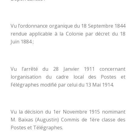
Vu l’ordonnance organique du 18 Septembre 1844
rendue applicable à la Colonie par décret du 18
Juin 1884 ;
Vu l’arrêté du 28 Janvier 1911 concernant
lorganisation du cadre local des Postes et
Félégraphes modifié par celui du 13 Mai 1914.
Vu la décision du 1er Novembre 1915 nomimant
M. Baixas (Augustin) Commis de 1ère classe des
Postes et Télégraphes.