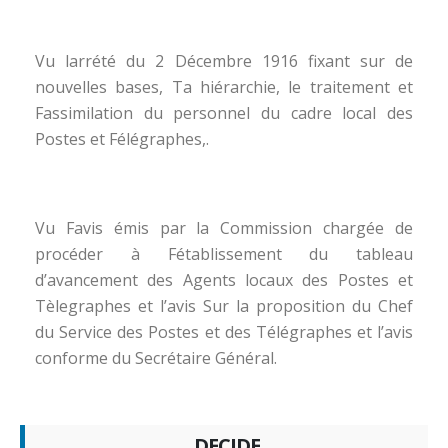
Vu larrété du 2 Décembre 1916 fixant sur de
nouvelles bases, Ta hiérarchie, le traitement et
Fassimilation du personnel du cadre local des
Postes et Félégraphes,.
Vu Favis émis par la Commission chargée de
procéder à Fétablissement du tableau
d’avancement des Agents locaux des Postes et
Tèlegraphes et l’avis Sur la proposition du Chef
du Service des Postes et des Télégraphes et l’avis
conforme du Secrétaire Général.
DECIDE