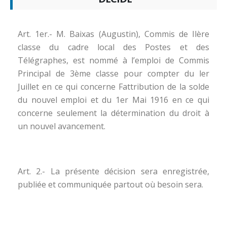
Art. 1er.- M. Baixas (Augustin), Commis de Ilère
classe du cadre local des Postes et des
Télégraphes, est nommé à l’emploi de Commis
Principal de 3ème classe pour compter du ler
Juillet en ce qui concerne Fattribution de la solde
du nouvel emploi et du 1er Mai 1916 en ce qui
concerne seulement la détermination du droit à
un nouvel avancement.
Art. 2.- La présente décision sera enregistrée,
publiée et communiquée partout où besoin sera.