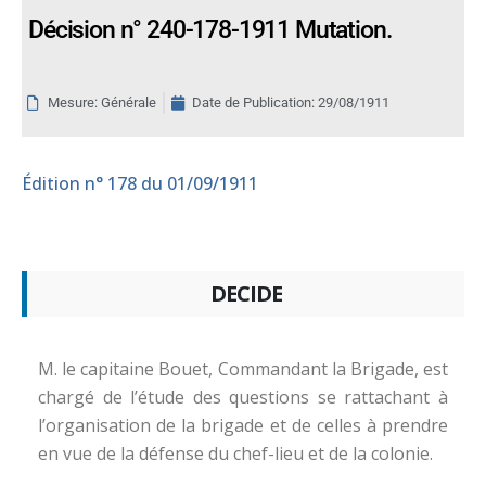
Décision n° 240-178-1911 Mutation.
Mesure: Générale
Date de Publication:
29/08/1911
Édition
n° 178 du 01/09/1911
DECIDE
M. le capitaine Bouet, Commandant la Brigade, est
chargé de l’étude des questions se rattachant à
l’organisation de la brigade et de celles à prendre
en vue de la défense du chef-lieu et de la colonie.