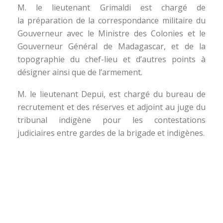
M. le lieutenant Grimaldi est chargé de
la préparation de la correspondance militaire du
Gouverneur avec le Ministre des Colonies et le
Gouverneur Général de Madagascar, et de la
topographie du chef-lieu et d’autres points à
désigner ainsi que de l’armement.
M. le lieutenant Depui, est chargé du bureau de
recrutement et des réserves et adjoint au juge du
tribunal indigène pour les contestations
judiciaires entre gardes de la brigade et indigènes.