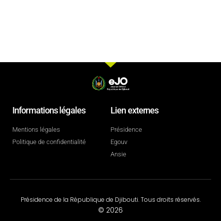
Informations légales
Lien externes
Mentions légales
Présidence
Politique de confidentialité
Egouv
Ansie
Présidence de la République de Djibouti. Tous droits réservés.
© 2026