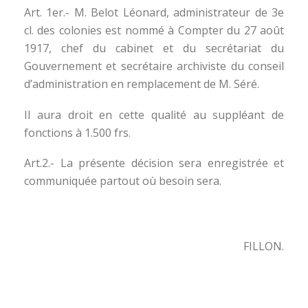
Art. 1er.- M. Belot Léonard, administrateur de 3e
cl. des colonies est nommé à Compter du 27 août
1917, chef du cabinet et du secrétariat du
Gouvernement et secrétaire archiviste du conseil
d’administration en remplacement de M. Séré.
Il aura droit en cette qualité au suppléant de
fonctions à 1.500 frs.
Art.2.- La présente décision sera enregistrée et
communiquée partout où besoin sera.
FILLON.