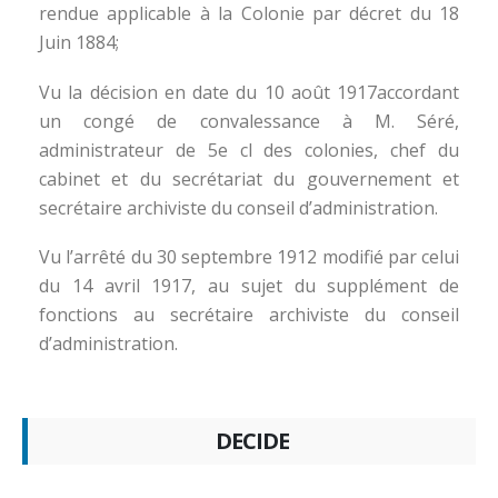
rendue applicable à la Colonie par décret du 18
Juin 1884;
Vu la décision en date du 10 août 1917accordant
un congé de convalessance à M. Séré,
administrateur de 5e cl des colonies, chef du
cabinet et du secrétariat du gouvernement et
secrétaire archiviste du conseil d’administration.
Vu l’arrêté du 30 septembre 1912 modifié par celui
du 14 avril 1917, au sujet du supplément de
fonctions au secrétaire archiviste du conseil
d’administration.
DECIDE