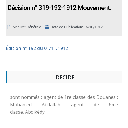
Décision n° 319-192-1912 Mouvement.
Mesure: Générale
Date de Publication:
15/10/1912
Édition
n° 192 du 01/11/1912
DECIDE
sont nommés : agent de 1re classe des Douanes :
Mohamed Abdallah. agent de 6me
classe, Abdikédy.