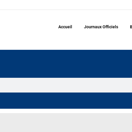
Accueil
Journaux Officiels
B