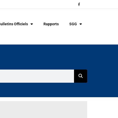
ulletins Officiels
Rapports
SGG