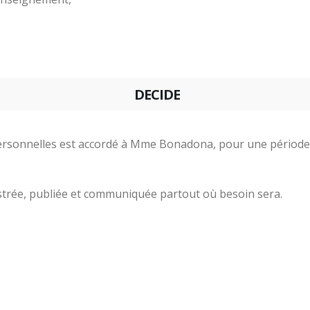
DECIDE
rsonnelles est accordé à Mme Bonadona, pour une période de 
istrée, publiée et communiquée partout où besoin sera.