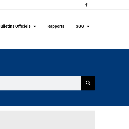
ulletins Officiels
Rapports
SGG