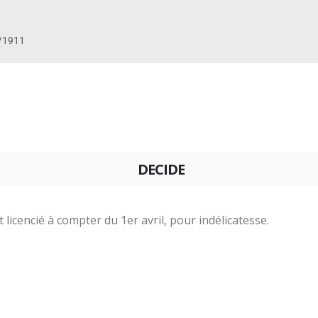
/1911
DECIDE
licencié à compter du 1er avril, pour indélicatesse.