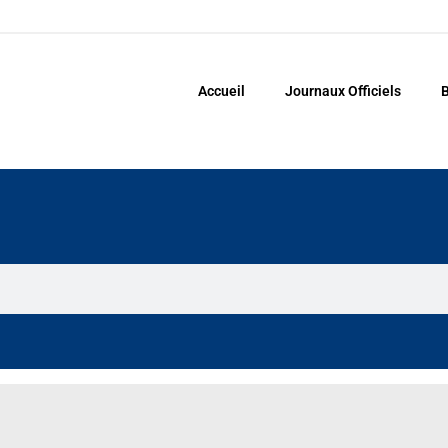
Accueil
Journaux Officiels
B