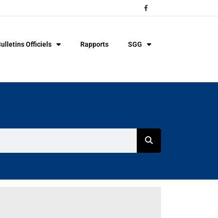
ulletins Officiels
Rapports
SGG