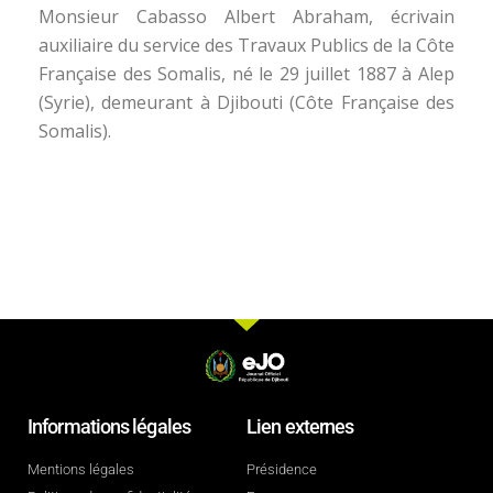
Monsieur Cabasso Albert Abraham, écrivain
auxiliaire du service des Travaux Publics de la Côte
Française des Somalis, né le 29 juillet 1887 à Alep
(Syrie), demeurant à Djibouti (Côte Française des
Somalis).
Informations légales
Lien externes
Mentions légales
Présidence