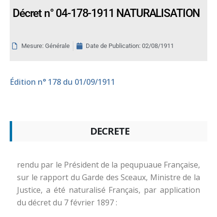
Décret n° 04-178-1911 NATURALISATION
Mesure: Générale
Date de Publication:
02/08/1911
Édition
n° 178 du 01/09/1911
DECRETE
rendu par le Président de la pequpuaue Française,
sur le rapport du Garde des Sceaux, Ministre de la
Justice, a été naturalisé Français, par application
du décret du 7 février 1897 :