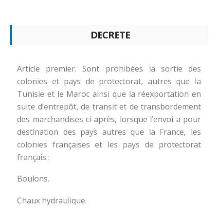
DECRETE
Article premier. Sont prohibées la sortie des
colonies et pays de protectorat, autres que la
Tunisie et le Maroc ainsi que la réexportation en
suite d’entrepôt, de transit et de transbordement
des marchandises ci-après, lorsque l’envoi a pour
destination des pays autres que la France, les
colonies françaises et les pays de protectorat
français :
Boulons.
Chaux hydraulique.