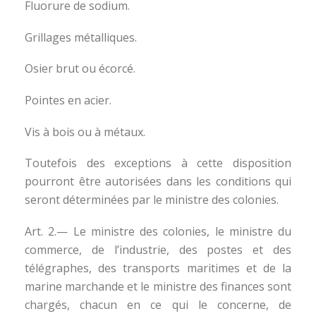
Fluorure de sodium.
Grillages métalliques.
Osier brut ou écorcé.
Pointes en acier.
Vis à bois ou à métaux.
Toutefois des exceptions à cette disposition
pourront être autorisées dans les conditions qui
seront déterminées par le ministre des colonies.
Art. 2.— Le ministre des colonies, le ministre du
commerce, de l’industrie, des postes et des
télégraphes, des transports maritimes et de la
marine marchande et le ministre des finances sont
chargés, chacun en ce qui le concerne, de