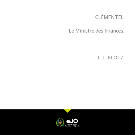
CLÉMENTEL.
Le Ministre des finances,
L.-L. KLOTZ.