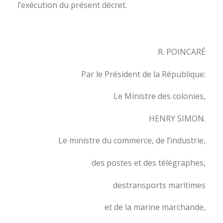
l’exécution du présent décret.
R. POINCARÉ
Par le Président de la République:
Le Ministre des colonies,
HENRY SIMON.
Le ministre du commerce, de l’industrie,
des postes et des télégraphes,
destransports maritimes
et de la marine marchande,