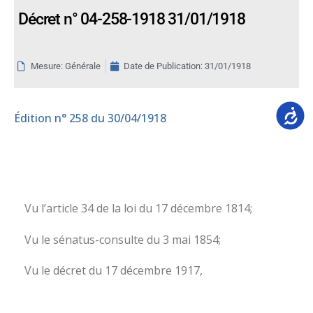
Décret n° 04-258-1918 31/01/1918
Mesure: Générale
Date de Publication:
31/01/1918
Accessib
Édition
n° 258 du 30/04/1918
Vu l’article 34 de la loi du 17 décembre 1814;
Vu le sénatus-consulte du 3 mai 1854;
Vu le décret du 17 décembre 1917,