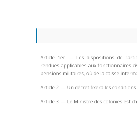
Article 1er. — Les dispositions de l’a
rendues applicables aux fonctionnaires ci
pensions militaires, où de la caisse interm
Article 2. — Un décret fixera les conditions 
Article 3. — Le Ministre des colonies est c