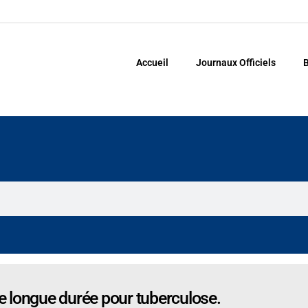
Accueil
Journaux Officiels
B
 longue durée pour tuberculose.