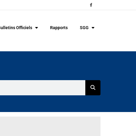
ulletins Officiels
Rapports
SGG