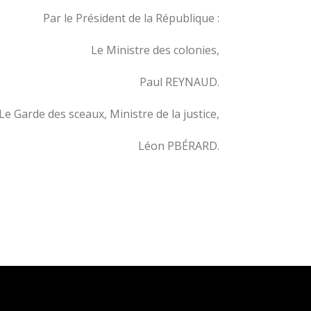
Par le Président de la République :
Le Ministre des colonies,
Paul REYNAUD.
Le Garde des sceaux, Ministre de la justice,
Léon PBÉRARD.