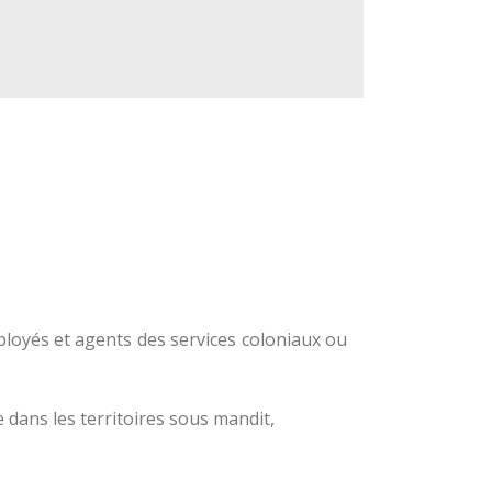
ployés et agents des services coloniaux ou
dans les territoires sous mandit,