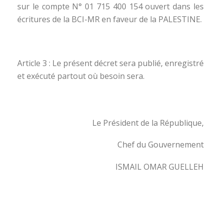
sur le compte N° 01 715 400 154 ouvert dans les
écritures de la BCI-MR en faveur de la PALESTINE.
Article 3 : Le présent décret sera publié, enregistré
et exécuté partout où besoin sera.
Le Président de la République,
Chef du Gouvernement
ISMAIL OMAR GUELLEH