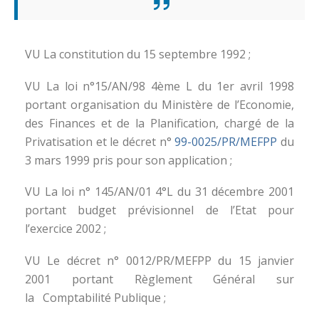
VU La constitution du 15 septembre 1992 ;
VU La loi n°15/AN/98 4ème L du 1er avril 1998
portant organisation du Ministère de l’Economie,
des Finances et de la Planification, chargé de la
Privatisation et le décret n°
99-0025/PR/MEFPP
du
3 mars 1999 pris pour son application ;
VU La loi n° 145/AN/01 4°L du 31 décembre 2001
portant budget prévisionnel de l’Etat pour
l’exercice 2002 ;
VU Le décret n° 0012/PR/MEFPP du 15 janvier
2001 portant Règlement Général sur
la Comptabilité Publique ;