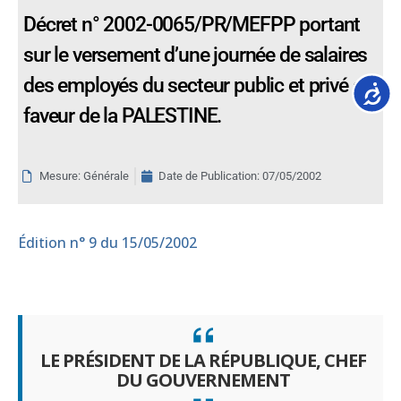
Décret n° 2002-0065/PR/MEFPP portant
sur le versement d’une journée de salaires
des employés du secteur public et privé en
Accessib
faveur de la PALESTINE.
Mesure: Générale
Date de Publication:
07/05/2002
Édition
n° 9 du 15/05/2002
LE PRÉSIDENT DE LA RÉPUBLIQUE, CHEF
DU GOUVERNEMENT