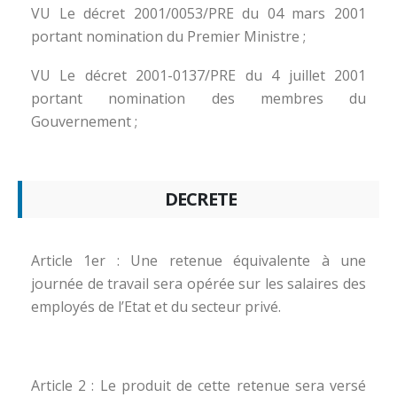
VU Le décret 2001/0053/PRE du 04 mars 2001
portant nomination du Premier Ministre ;
VU Le décret 2001-0137/PRE du 4 juillet 2001
portant nomination des membres du
Gouvernement ;
DECRETE
Article 1er : Une retenue équivalente à une
journée de travail sera opérée sur les salaires des
employés de l’Etat et du secteur privé.
Article 2 : Le produit de cette retenue sera versé