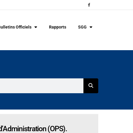
ulletins Officiels
Rapports
SGG
’Administration (OPS).