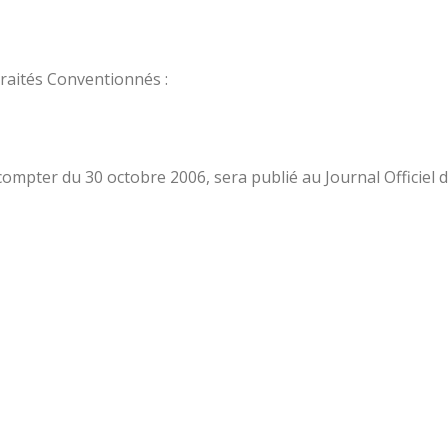
traités Conventionnés :
 compter du 30 octobre 2006, sera publié au Journal Officiel 