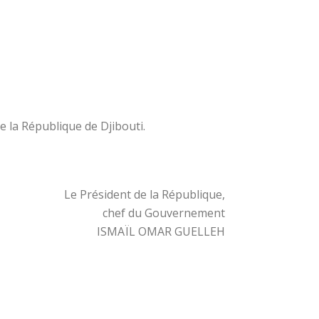
de la République de Djibouti.
Le Président de la République,
chef du Gouvernement
ISMAÏL OMAR GUELLEH