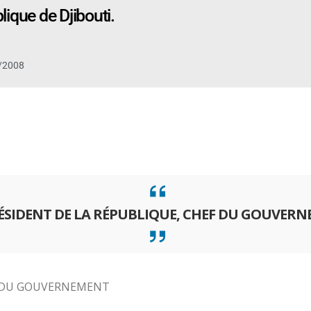
ique de Djibouti.
/2008
RÉSIDENT DE LA RÉPUBLIQUE, CHEF DU GOUVER
F DU GOUVERNEMENT