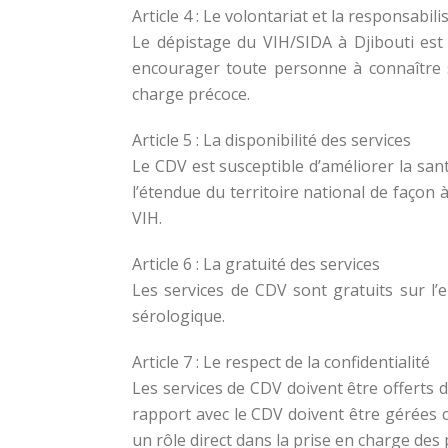
Article 4 : Le volontariat et la responsabili
Le dépistage du VIH/SIDA à Djibouti est fo
encourager toute personne à connaître 
charge précoce.
Article 5 : La disponibilité des services
Le CDV est susceptible d’améliorer la sant
l’étendue du territoire national de faço
VIH.
Article 6 : La gratuité des services
Les services de CDV sont gratuits sur l’e
sérologique.
Article 7 : Le respect de la confidentialité
Les services de CDV doivent être offerts da
rapport avec le CDV doivent être gérées 
un rôle direct dans la prise en charge des 