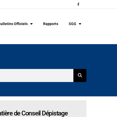
ulletins Officiels
Rapports
SGG
tière de Conseil Dépistage