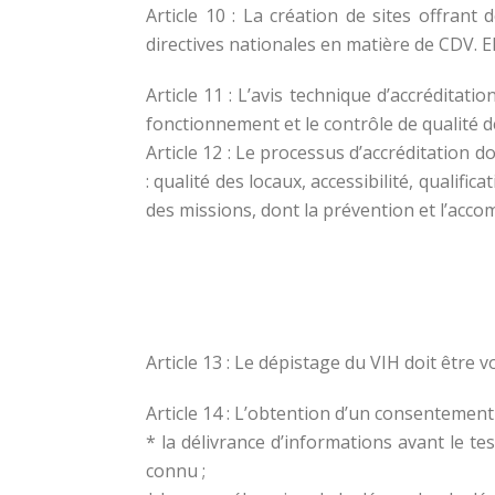
Article 10 : La création de sites offrant
directives nationales en matière de CDV. Ell
Article 11 : L’avis technique d’accréditat
fonctionnement et le contrôle de qualité d
Article 12 : Le processus d’accréditation 
: qualité des locaux, accessibilité, qualif
des missions, dont la prévention et l’acc
Article 13 : Le dépistage du VIH doit être 
Article 14 : L’obtention d’un consentement 
* la délivrance d’informations avant le tes
connu ;