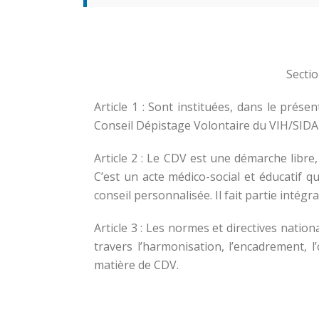
Sectio
Article 1 : Sont instituées, dans le présen
Conseil Dépistage Volontaire du VIH/SIDA 
Article 2 : Le CDV est une démarche libre, 
C’est un acte médico-social et éducatif 
conseil personnalisée. Il fait partie intégr
Article 3 : Les normes et directives nation
travers l’harmonisation, l’encadrement, 
matière de CDV.