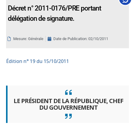
Décret n° 2011-0176/PRE portant
délégation de signature.
Mesure: Générale
Date de Publication:
02/10/2011
Édition
n° 19 du 15/10/2011
LE PRÉSIDENT DE LA RÉPUBLIQUE, CHEF
DU GOUVERNEMENT