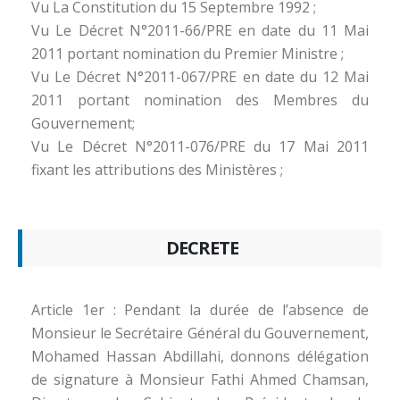
Vu La Constitution du 15 Septembre 1992 ;
Vu Le Décret N°2011-66/PRE en date du 11 Mai
2011 portant nomination du Premier Ministre ;
Vu Le Décret N°2011-067/PRE en date du 12 Mai
2011 portant nomination des Membres du
Gouvernement;
Vu Le Décret N°2011-076/PRE du 17 Mai 2011
fixant les attributions des Ministères ;
DECRETE
Article 1er : Pendant la durée de l’absence de
Monsieur le Secrétaire Général du Gouvernement,
Mohamed Hassan Abdillahi, donnons délégation
de signature à Monsieur Fathi Ahmed Chamsan,