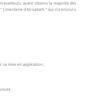
travailleurs, ayant obtenu la majorité des
" Cimenterie d’Ali-sabieh " qui n’a encouru
r sa mise en application ;
tivité ;