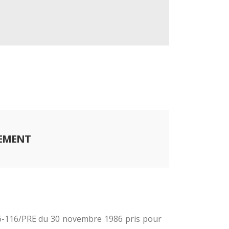
NEMENT
°86-116/PRE du 30 novembre 1986 pris pour