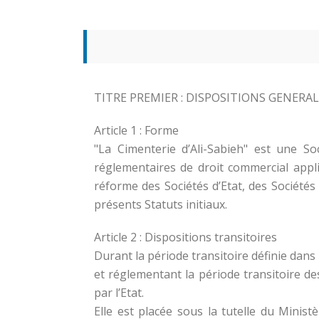
TITRE PREMIER : DISPOSITIONS GENERA
Article 1 : Forme
"La Cimenterie d’Ali-Sabieh" est une So
réglementaires de droit commercial app
réforme des Sociétés d’Etat, des Sociétés
présents Statuts initiaux.
Article 2 : Dispositions transitoires
Durant la période transitoire définie dans
et réglementant la période transitoire des
par l’Etat.
Elle est placée sous la tutelle du Mini