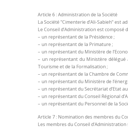
Article 6 : Administration de la Société
La Société "Cimenterie d’Ali-Sabieh" est a
Le Conseil d’Administration est composé 
– un représentant de la Présidence ;
– un représentant de la Primature ;
– un représentant du Ministère de l’Economi
– un représentant du Ministère délégué 
Tourisme et de la Formalisation ;
– un représentant de la Chambre de Comme
– un représentant du Ministère de l’énergi
– un représentant du Secrétariat d’Etat a
– un représentant du Conseil Régional d’Al
– un représentant du Personnel de la Soci
Article 7 : Nomination des membres du Con
Les membres du Conseil d’Administration 