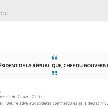
/2012
RÉSIDENT DE LA RÉPUBLIQUE, CHEF DU GOUVER
;
me L du 21 avril 2010 ;
er 1986 relative aux sociétés commerciales et le décret n