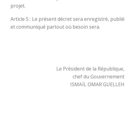
projet.
Article 5 : Le présent décret sera enregistré, publié
et communiqué partout où besoin sera.
Le Président de la République,
chef du Gouvernement
ISMAÏL OMAR GUELLEH