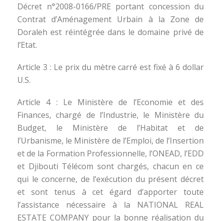
Décret n°2008-0166/PRE portant concession du
Contrat d’Aménagement Urbain à la Zone de
Doraleh est réintégrée dans le domaine privé de
l’Etat.
Article 3 : Le prix du mètre carré est fixé à 6 dollar
U.S.
Article 4 : Le Ministère de l’Economie et des
Finances, chargé de l’Industrie, le Ministère du
Budget, le Ministère de l’Habitat et de
l’Urbanisme, le Ministère de l’Emploi, de l’Insertion
et de la Formation Professionnelle, l’ONEAD, l’EDD
et Djibouti Télécom sont chargés, chacun en ce
qui le concerne, de l’exécution du présent décret
et sont tenus à cet égard d’apporter toute
l’assistance nécessaire à la NATIONAL REAL
ESTATE COMPANY pour la bonne réalisation du