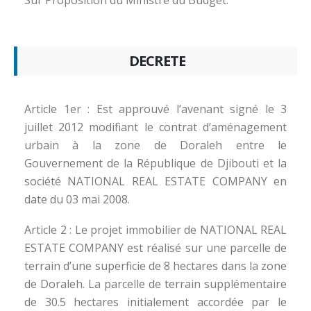
Sur Proposition du Ministre du Budget.
DECRETE
Article 1er : Est approuvé l’avenant signé le 3
juillet 2012 modifiant le contrat d’aménagement
urbain à la zone de Doraleh entre le
Gouvernement de la République de Djibouti et la
société NATIONAL REAL ESTATE COMPANY en
date du 03 mai 2008.
Article 2 : Le projet immobilier de NATIONAL REAL
ESTATE COMPANY est réalisé sur une parcelle de
terrain d’une superficie de 8 hectares dans la zone
de Doraleh. La parcelle de terrain supplémentaire
de 30.5 hectares initialement accordée par le