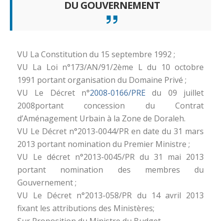
DU GOUVERNEMENT
VU La Constitution du 15 septembre 1992 ;
VU La Loi n°173/AN/91/2ème L du 10 octobre
1991 portant organisation du Domaine Privé ;
VU Le Décret n°
2008-0166/PRE
du 09 juillet
2008portant concession du Contrat
d’Aménagement Urbain à la Zone de Doraleh.
VU Le Décret n°2013-0044/PR en date du 31 mars
2013 portant nomination du Premier Ministre ;
VU Le décret n°2013-0045/PR du 31 mai 2013
portant nomination des membres du
Gouvernement ;
VU Le Décret n°2013-058/PR du 14 avril 2013
fixant les attributions des Ministères;