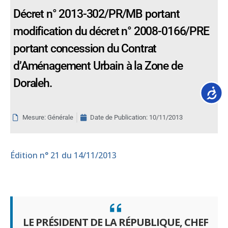
Décret n° 2013-302/PR/MB portant
modification du décret n° 2008-0166/PRE
portant concession du Contrat
d’Aménagement Urbain à la Zone de
Doraleh.
Accessib
Mesure: Générale
Date de Publication:
10/11/2013
Édition
n° 21 du 14/11/2013
LE PRÉSIDENT DE LA RÉPUBLIQUE, CHEF