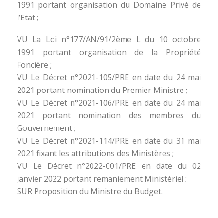
1991 portant organisation du Domaine Privé de
l’Etat ;
VU La Loi n°177/AN/91/2ème L du 10 octobre
1991 portant organisation de la Propriété
Foncière ;
VU Le Décret n°2021-105/PRE en date du 24 mai
2021 portant nomination du Premier Ministre ;
VU Le Décret n°2021-106/PRE en date du 24 mai
2021 portant nomination des membres du
Gouvernement ;
VU Le Décret n°2021-114/PRE en date du 31 mai
2021 fixant les attributions des Ministères ;
VU Le Décret n°2022-001/PRE en date du 02
janvier 2022 portant remaniement Ministériel ;
SUR Proposition du Ministre du Budget.