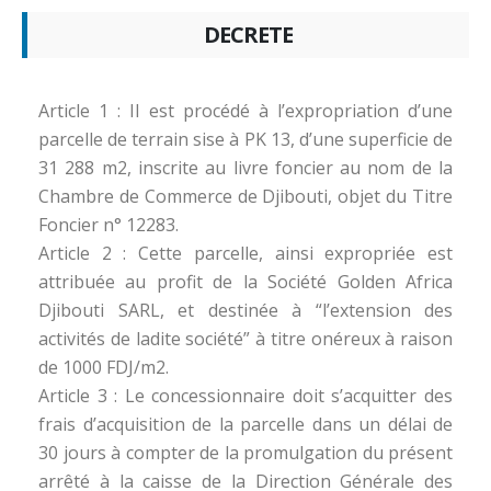
DECRETE
Article 1 : Il est procédé à l’expropriation d’une
parcelle de terrain sise à PK 13, d’une superficie de
31 288 m2, inscrite au livre foncier au nom de la
Chambre de Commerce de Djibouti, objet du Titre
Foncier n° 12283.
Article 2 : Cette parcelle, ainsi expropriée est
attribuée au profit de la Société Golden Africa
Djibouti SARL, et destinée à “l’extension des
activités de ladite société” à titre onéreux à raison
de 1000 FDJ/m2.
Article 3 : Le concessionnaire doit s’acquitter des
frais d’acquisition de la parcelle dans un délai de
30 jours à compter de la promulgation du présent
arrêté à la caisse de la Direction Générale des