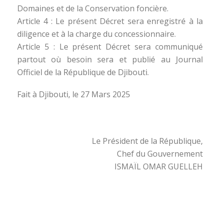
Domaines et de la Conservation foncière.
Article 4 : Le présent Décret sera enregistré à la
diligence et à la charge du concessionnaire.
Article 5 : Le présent Décret sera communiqué
partout où besoin sera et publié au Journal
Officiel de la République de Djibouti.
Fait à Djibouti, le 27 Mars 2025
Le Président de la République,
Chef du Gouvernement
ISMAÏL OMAR GUELLEH