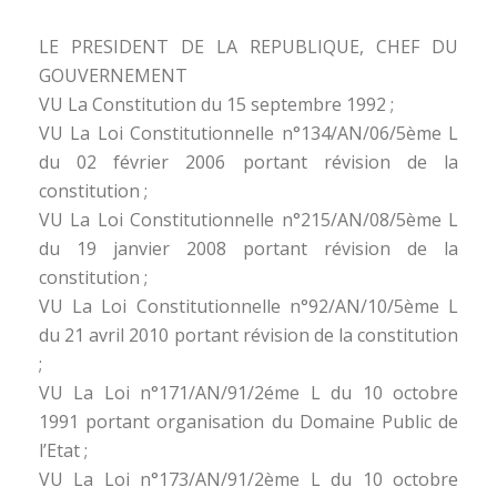
LE PRESIDENT DE LA REPUBLIQUE, CHEF DU
GOUVERNEMENT
VU La Constitution du 15 septembre 1992 ;
VU La Loi Constitutionnelle n°134/AN/06/5ème L
du 02 février 2006 portant révision de la
constitution ;
VU La Loi Constitutionnelle n°215/AN/08/5ème L
du 19 janvier 2008 portant révision de la
constitution ;
VU La Loi Constitutionnelle n°92/AN/10/5ème L
du 21 avril 2010 portant révision de la constitution
;
VU La Loi n°171/AN/91/2éme L du 10 octobre
1991 portant organisation du Domaine Public de
l’Etat ;
VU La Loi n°173/AN/91/2ème L du 10 octobre