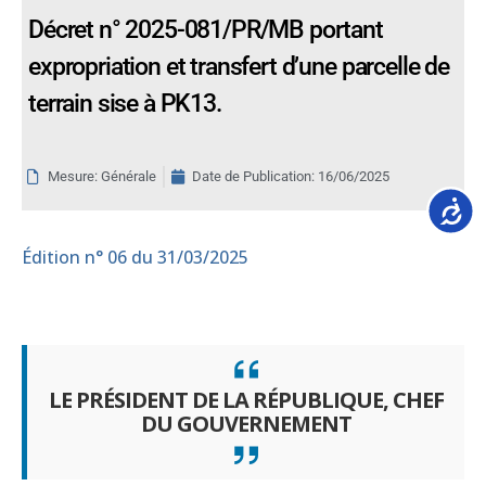
Décret n° 2025-081/PR/MB portant
expropriation et transfert d’une parcelle de
terrain sise à PK13.
Mesure: Générale
Date de Publication:
16/06/2025
Accessib
Édition
n° 06 du 31/03/2025
LE PRÉSIDENT DE LA RÉPUBLIQUE, CHEF
DU GOUVERNEMENT