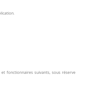
lication.
s et fonctionnaires suivants, sous réserve