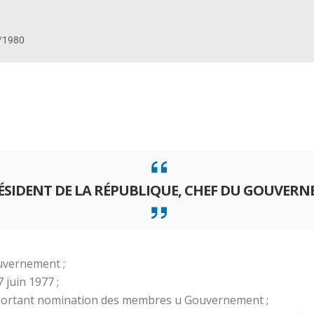
/1980
RÉSIDENT DE LA RÉPUBLIQUE, CHEF DU GOUVER
ouvernement ;
 juin 1977 ;
8 portant nomination des membres u Gouvernement ;