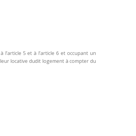
l’article 5 et à l’article 6 et occupant un
aleur locative dudit logement à compter du