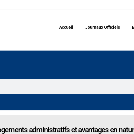
Accueil
Journaux Officiels
B
logements administratifs et avantages en natur