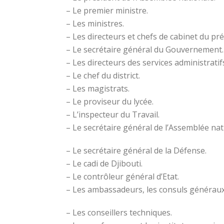
– Le premier ministre.
– Les ministres.
– Les directeurs et chefs de cabinet du pr
– Le secrétaire général du Gouvernement.
– Les directeurs des services administratif
– Le chef du district.
– Les magistrats.
– Le proviseur du lycée.
– L’inspecteur du Travail.
– Le secrétaire général de l’Assemblée nat
– Le secrétaire général de la Défense.
– Le cadi de Djibouti.
– Le contrôleur général d’Etat.
– Les ambassadeurs, les consuls généraux
– Les conseillers techniques.