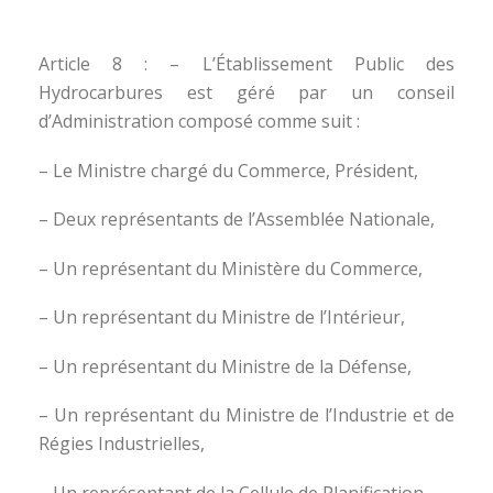
Article 8 : – L’Établissement Public des
Hydrocarbures est géré par un conseil
d’Administration composé comme suit :
– Le Ministre chargé du Commerce, Président,
– Deux représentants de l’Assemblée Nationale,
– Un représentant du Ministère du Commerce,
– Un représentant du Ministre de l’Intérieur,
– Un représentant du Ministre de la Défense,
– Un représentant du Ministre de l’Industrie et de
Régies Industrielles,
– Un représentant de la Cellule de Planification,