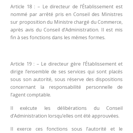
Article 18 : – Le directeur de l’Établissement est
nommé par arrêté pris en Conseil des Ministres
sur proposition du Ministre chargé du Commerce,
après avis du Conseil d’Administration. Il est mis
fin à ses fonctions dans les mêmes formes.
Article 19 : – Le directeur gère l’Établissement et
dirige l’ensemble de ses services qui sont placés
sous son autorité, sous réserve des dispositions
concernant la responsabilité personnelle de
l’agent comptable.
Il exécute les délibérations du Conseil
d’Administration lorsqu’elles ont été approuvées.
Il exerce ces fonctions sous l’autorité et le