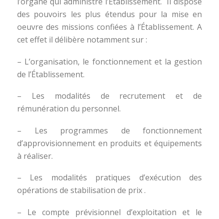
l’organe qui administre l’Établissement. Il dispose
des pouvoirs les plus étendus pour la mise en
oeuvre des missions confiées à l’Établissement. A
cet effet il délibère notamment sur :
– L’organisation, le fonctionnement et la gestion
de l’Établissement.
– Les modalités de recrutement et de
rémunération du personnel.
– Les programmes de fonctionnement
d’approvisionnement en produits et équipements
à réaliser.
– Les modalités pratiques d’exécution des
opérations de stabilisation de prix .
– Le compte prévisionnel d’exploitation et le