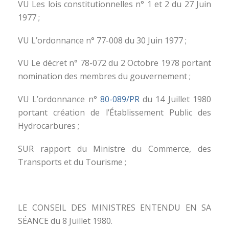
VU Les lois constitutionnelles n° 1 et 2 du 27 Juin
1977 ;
VU L’ordonnance n° 77-008 du 30 Juin 1977 ;
VU Le décret n° 78-072 du 2 Octobre 1978 portant
nomination des membres du gouvernement ;
VU L’ordonnance n°
80-089/PR
du 14 Juillet 1980
portant création de l’Établissement Public des
Hydrocarbures ;
SUR rapport du Ministre du Commerce, des
Transports et du Tourisme ;
LE CONSEIL DES MINISTRES ENTENDU EN SA
SÉANCE du 8 Juillet 1980.