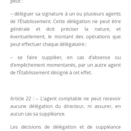
peut :
– déléguer sa signature à un ou plusieurs agents
de l’Établissement. Cette délégation ne peut être
générale et doit préciser la nature, et
éventuellement, le montant des opérations que
peut effectuer chaque délégataire ;
– se faire suppléer, en cas d’absence ou
d’empêchement momentanés, par un autre agent
de l’Établissement désigné à cet effet.
Article 22 : – L’agent comptable ne peut recevoir
aucune délégation du directeur, ni assurer, en
aucun cas sa suppléance.
Les décisions de délégation et de suppléance