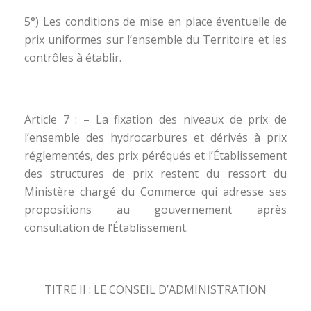
5°) Les conditions de mise en place éventuelle de
prix uniformes sur l’ensemble du Territoire et les
contrôles à établir.
Article 7 : – La fixation des niveaux de prix de
l’ensemble des hydrocarbures et dérivés à prix
réglementés, des prix péréqués et l’Établissement
des structures de prix restent du ressort du
Ministère chargé du Commerce qui adresse ses
propositions au gouvernement après
consultation de l’Établissement.
TITRE II : LE CONSEIL D’ADMINISTRATION