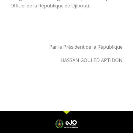
Officiel de la République de Djibouti.
Par le Président de la République
HASSAN GOULED APTIDON