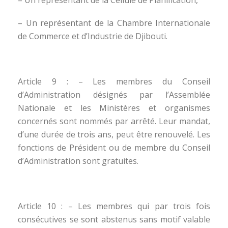
– Un représentant de la Chambre Internationale
de Commerce et d’Industrie de Djibouti.
Article 9 : – Les membres du Conseil
d’Administration désignés par l’Assemblée
Nationale et les Ministères et organismes
concernés sont nommés par arrêté. Leur mandat,
d’une durée de trois ans, peut être renouvelé. Les
fonctions de Président ou de membre du Conseil
d’Administration sont gratuites.
Article 10 : – Les membres qui par trois fois
consécutives se sont abstenus sans motif valable