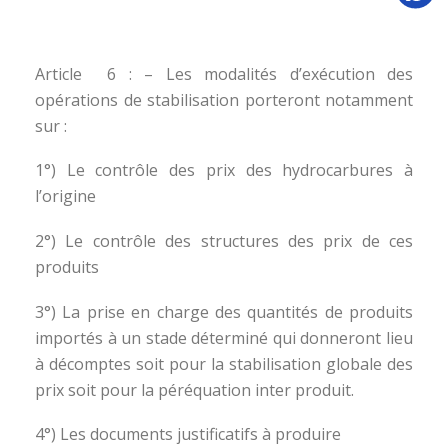
Article 6 : – Les modalités d’exécution des
opérations de stabilisation porteront notamment
sur :
1°) Le contrôle des prix des hydrocarbures à
l’origine
2°) Le contrôle des structures des prix de ces
produits
3°) La prise en charge des quantités de produits
importés à un stade déterminé qui donneront lieu
à décomptes soit pour la stabilisation globale des
prix soit pour la péréquation inter produit.
4°) Les documents justificatifs à produire