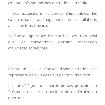
compte prévisionnel des opérations en capital.
– Les acquisitions et ventes d’immeubles, les
constructions, aménagements et installations
ainsi que tous travaux.
Le Conseil approuve les marchés, contrats ainsi
que les conventions portant concession
d’ouvrages et services.
Article 16 : – Le Conseil d’Administration est
représenté vis à vis des tiers par son Président.
Il peut déléguer une partie de ses pouvoirs au
Président ou, sur proposition de ce dernier, au
directeur.