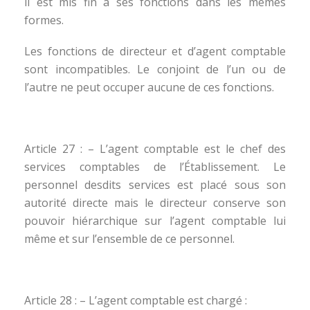
il est mis fin à ses fonctions dans les mêmes
formes.
Les fonctions de directeur et d’agent comptable
sont incompatibles. Le conjoint de l’un ou de
l’autre ne peut occuper aucune de ces fonctions.
Article 27 : – L’agent comptable est le chef des
services comptables de l’Établissement. Le
personnel desdits services est placé sous son
autorité directe mais le directeur conserve son
pouvoir hiérarchique sur l’agent comptable lui
même et sur l’ensemble de ce personnel.
Article 28 : – L’agent comptable est chargé :