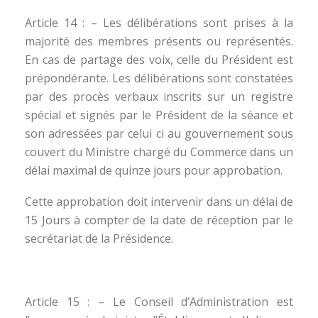
Article 14 : – Les délibérations sont prises à la
majorité des membres présents ou représentés.
En cas de partage des voix, celle du Président est
prépondérante. Les délibérations sont constatées
par des procès verbaux inscrits sur un registre
spécial et signés par le Président de la séance et
son adressées par celui ci au gouvernement sous
couvert du Ministre chargé du Commerce dans un
délai maximal de quinze jours pour approbation.
Cette approbation doit intervenir dans un délai de
15 Jours à compter de la date de réception par le
secrétariat de la Présidence.
Article 15 : – Le Conseil d’Administration est