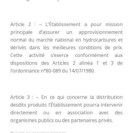
Article 2 : – L’Établissement a pour mission
principale d’assurer un approvisionnement
normal du marché national en hydrocarbures et
dérivés dans les meilleures conditions de prix.
Cette activité s’exerce conformément aux
dispositions des Articles 2 alinéa 1 et 3 de
l’ordonnance n°80-089 du 14/07/1980.
Article 3 : – En ce qui concerne la distribution
desdits produits l’Établissement pourra intervenir
directement ou en association avec des
organismes publics ou des partenaires privés.