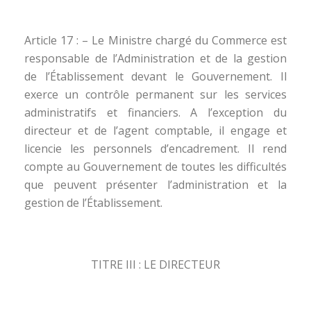
Article 17 : – Le Ministre chargé du Commerce est
responsable de l’Administration et de la gestion
de l’Établissement devant le Gouvernement. Il
exerce un contrôle permanent sur les services
administratifs et financiers. A l’exception du
directeur et de l’agent comptable, il engage et
licencie les personnels d’encadrement. Il rend
compte au Gouvernement de toutes les difficultés
que peuvent présenter l’administration et la
gestion de l’Établissement.
TITRE III : LE DIRECTEUR