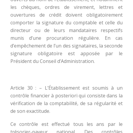
les chèques, ordres de virement, lettres et
ouvertures de crédit doivent obligatoirement
comporter la signature du comptable et celle du
directeur ou de leurs mandataires respectifs
munis d’une procuration régulière. En cas
d’empêchement de l’un des signataires, la seconde
signature obligatoire est apposée par le
Président du Conseil d’Administration.
Article 30 : – L’Établissement est soumis à un
contrôle financier à posteriori qui consiste dans la
vérification de la comptabilité, de sa régularité et
de son exactitude.
Ce contrôle est effectué tous les ans par le
trésorier-payeur national. Des contrôles