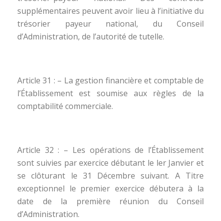
supplémentaires peuvent avoir lieu à l’initiative du
trésorier payeur national, du Conseil
d’Administration, de l’autorité de tutelle.
Article 31 : – La gestion financière et comptable de
l’Établissement est soumise aux règles de la
comptabilité commerciale.
Article 32 : – Les opérations de l’Établissement
sont suivies par exercice débutant le ler Janvier et
se clôturant le 31 Décembre suivant. A Titre
exceptionnel le premier exercice débutera à la
date de la première réunion du Conseil
d’Administration.