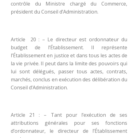
contrôle du Ministre chargé du Commerce,
président du Conseil d’Administration.
Article 20 : – Le directeur est ordonnateur du
budget de l’Établissement. Il représente
l’Établissement en justice et dans tous les actes de
la vie privée. Il peut dans la limite des pouvoirs qui
lui sont délégués, passer tous actes, contrats,
marchés, conclus en exécution des délibération du
Conseil d’Administration.
Article 21 : – Tant pour l’exécution de ses
attributions générales pour ses fonctions
d’ordonnateur, le directeur de l’Établissement