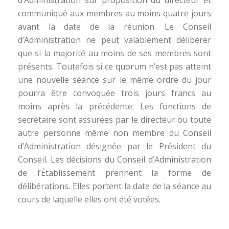
d’Administration sur proposition du directeur et
communiqué aux membres au moins quatre jours
avant la date de la réunion. Le Conseil
d’Administration ne peut valablement délibérer
que si la majorité au moins de ses membres sont
présents. Toutefois si ce quorum n’est pas atteint
une nouvelle séance sur le même ordre du jour
pourra être convoquée trois jours francs au
moins après la précédente. Les fonctions de
secrétaire sont assurées par le directeur ou toute
autre personne même non membre du Conseil
d’Administration désignée par le Président du
Conseil. Les décisions du Conseil d’Administration
de l’Établissement prennent la forme de
délibérations. Elles portent la date de la séance au
cours de laquelle elles ont été votées.