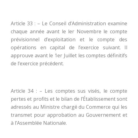
Article 33 : – Le Conseil d’Administration examine
chaque année avant le ler Novembre le compte
prévisionnel d’exploitation et le compte des
opérations en capital de l’exercice suivant. Il
approuve avant le 1er Juillet les comptes définitifs
de l’exercice précédent.
Article 34 : – Les comptes sus visés, le compte
pertes et profits et le bilan de l’Établissement sont
adressés au Ministre chargé du Commerce qui les
transmet pour approbation au Gouvernement et
à l’Assemblée Nationale.