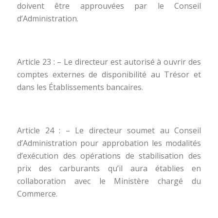
doivent être approuvées par le Conseil
d’Administration.
Article 23 : – Le directeur est autorisé à ouvrir des
comptes externes de disponibilité au Trésor et
dans les Établissements bancaires.
Article 24 : – Le directeur soumet au Conseil
d’Administration pour approbation les modalités
d’exécution des opérations de stabilisation des
prix des carburants qu’il aura établies en
collaboration avec le Ministère chargé du
Commerce.