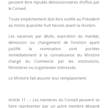
peuvent être réputés démissionnaires d’office par
le Conseil.
Toute empêchement doit être notifié au Président
au moins quarante huit heures avant la réunion.
Les vacances par décès, expiration du mandat,
démission ou changement de fonction ayant
justifié la nomination sont portées
immédiatement à la connaissance du Ministre
chargé du Commerce par les institutions,
Ministères ou organismes intéressés.
Le Ministre fait assurer leur remplacement.
Article 11 : – Les membres du Conseil peuvent se
faire représenter par un autre membre désigné