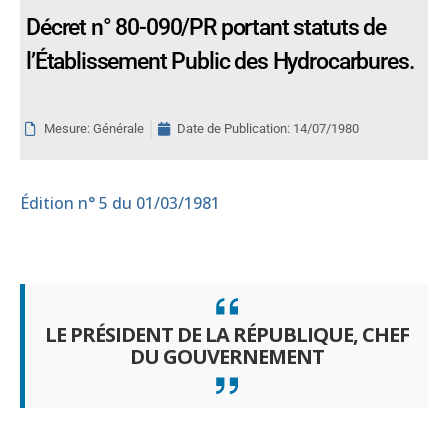
Décret n° 80-090/PR portant statuts de
l’Établissement Public des Hydrocarbures.
Mesure: Générale
Date de Publication:
14/07/1980
Édition
n° 5 du 01/03/1981
LE PRÉSIDENT DE LA RÉPUBLIQUE, CHEF
DU GOUVERNEMENT