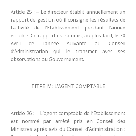
Article 25 : – Le directeur établit annuellement un
rapport de gestion où il consigne les résultats de
l’activité de l’Établissement pendant l’année
écoulée. Ce rapport est soumis, au plus tard, le 30
Avril de l’année suivante au Conseil
d’Administration qui le transmet avec ses
observations au Gouvernement.
TITRE IV : L’AGENT COMPTABLE
Article 26 : – L’agent comptable de l’Établissement
est nommé par arrêté pris en Conseil des
Ministres après avis du Conseil d’Administration ;