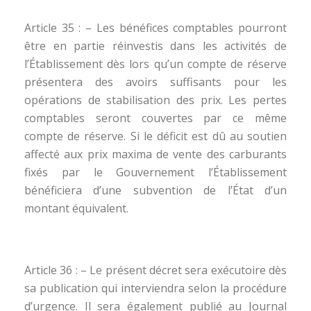
Article 35 : – Les bénéfices comptables pourront
être en partie réinvestis dans les activités de
l’Établissement dès lors qu’un compte de réserve
présentera des avoirs suffisants pour les
opérations de stabilisation des prix. Les pertes
comptables seront couvertes par ce même
compte de réserve. Si le déficit est dû au soutien
affecté aux prix maxima de vente des carburants
fixés par le Gouvernement l’Établissement
bénéficiera d’une subvention de l’État d’un
montant équivalent.
Article 36 : – Le présent décret sera exécutoire dès
sa publication qui interviendra selon la procédure
d’urgence. Il sera également publié au Journal