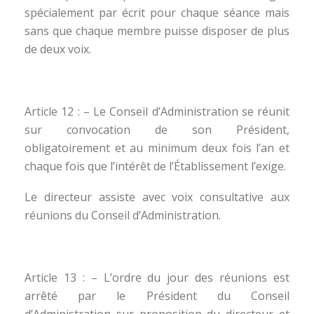
spécialement par écrit pour chaque séance mais
sans que chaque membre puisse disposer de plus
de deux voix.
Article 12 : – Le Conseil d’Administration se réunit
sur convocation de son Président,
obligatoirement et au minimum deux fois l’an et
chaque fois que l’intérêt de l’Établissement l’exige.
Le directeur assiste avec voix consultative aux
réunions du Conseil d’Administration.
Article 13 : – L’ordre du jour des réunions est
arrêté par le Président du Conseil