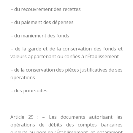
– du recouvrement des recettes
– du paiement des dépenses
– du maniement des fonds
– de la garde et de la conservation des fonds et
valeurs appartenant ou confiés à l’Établissement
– de la conservation des pièces justificatives de ses
opérations
– des poursuites.
Article 29 : – Les documents autorisant les
opérations de débits des comptes bancaires
ouverts au nom de l’Établissement, et notamment