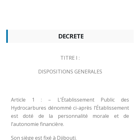
DECRETE
TITRE I :
DISPOSITIONS GENERALES
Article 1 : – L’Établissement Public des
Hydrocarbures dénommé ci-après l’Établissement
est doté de la personnalité morale et de
l’autonomie financière.
Son siège est fixé à Djibouti.