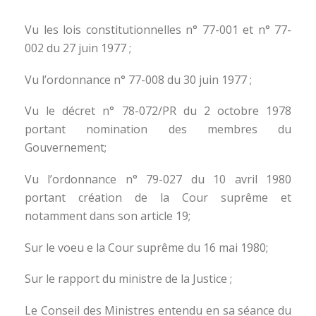
Vu les lois constitutionnelles n° 77-001 et n° 77-
002 du 27 juin 1977 ;
Vu l’ordonnance n° 77-008 du 30 juin 1977 ;
Vu le décret n° 78-072/PR du 2 octobre 1978
portant nomination des membres du
Gouvernement;
Vu l’ordonnance n° 79-027 du 10 avril 1980
portant création de la Cour suprême et
notamment dans son article 19;
Sur le voeu e la Cour suprême du 16 mai 1980;
Sur le rapport du ministre de la Justice ;
Le Conseil des Ministres entendu en sa séance du