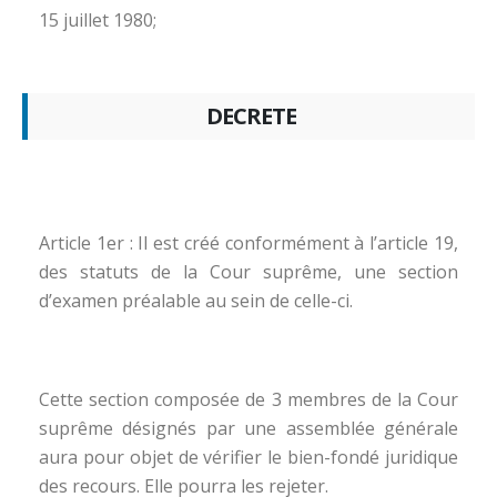
15 juillet 1980;
DECRETE
Article 1er : Il est créé conformément à l’article 19,
des statuts de la Cour suprême, une section
d’examen préalable au sein de celle-ci.
Cette section composée de 3 membres de la Cour
suprême désignés par une assemblée générale
aura pour objet de vérifier le bien-fondé juridique
des recours. Elle pourra les rejeter.