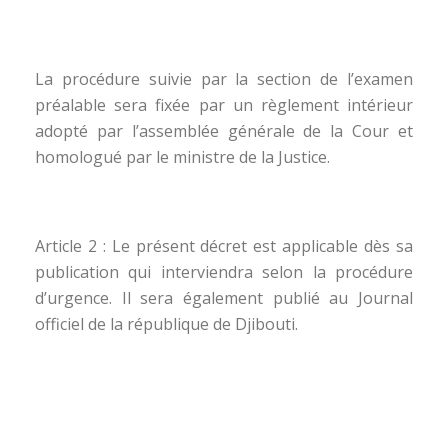
La procédure suivie par la section de l’examen
préalable sera fixée par un règlement intérieur
adopté par l’assemblée générale de la Cour et
homologué par le ministre de la Justice.
Article 2 : Le présent décret est applicable dès sa
publication qui interviendra selon la procédure
d’urgence. Il sera également publié au Journal
officiel de la république de Djibouti.