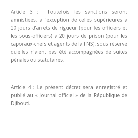
Article 3 : Toutefois les sanctions seront
amnistiées, à l’exception de celles supérieures à
20 jours d’arrêts de rigueur (pour les officiers et
les sous-officiers) à 20 jours de prison (pour les
caporaux-chefs et agents de la FNS), sous réserve
qu’elles n’aient pas été accompagnées de suites
pénales ou statutaires.
Article 4 : Le présent décret sera enregistré et
publié au « Journal officiel » de la République de
Djibouti.