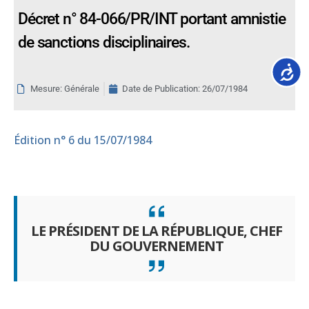
Décret n° 84-066/PR/INT portant amnistie
de sanctions disciplinaires.
Accessib
Mesure: Générale
Date de Publication:
26/07/1984
Édition
n° 6 du 15/07/1984
LE PRÉSIDENT DE LA RÉPUBLIQUE, CHEF
DU GOUVERNEMENT