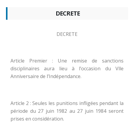
DECRETE
DECRETE
Article Premier : Une remise de sanctions
disciplinaires aura lieu à l’occasion du Vlle
Anniversaire de l’Indépendance.
Article 2 : Seules les punitions infligées pendant la
période du 27 juin 1982 au 27 juin 1984 seront
prises en considération.