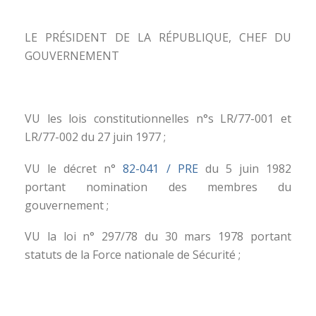
LE PRÉSIDENT DE LA RÉPUBLIQUE, CHEF DU
GOUVERNEMENT
VU les lois constitutionnelles n°s LR/77-001 et
LR/77-002 du 27 juin 1977 ;
VU le décret n°
82-041 / PRE
du 5 juin 1982
portant nomination des membres du
gouvernement ;
VU la loi n° 297/78 du 30 mars 1978 portant
statuts de la Force nationale de Sécurité ;