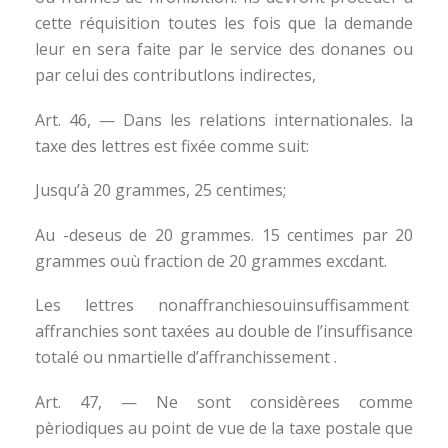
cette réquisition toutes les fois que la demande
leur en sera faite par le service des donanes ou
par celui des contributlons indirectes,
Art. 46, — Dans les relations internationales. la
taxe des lettres est fixée comme suit:
Jusqu’à 20 grammes, 25 centimes;
Au -deseus de 20 grammes. 15 centimes par 20
grammes ouù fraction de 20 grammes excdant.
Les lettres nonaffranchiesouinsuffisamment
affranchies sont taxées au double de l’insuffisance
totalé ou nmartielle d’affranchissement .
Art. 47, — Ne sont considèrees comme
pèriodiques au point de vue de la taxe postale que