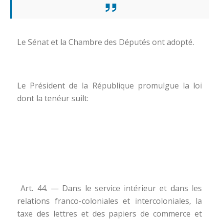
Le Sénat et la Chambre des Députés ont adopté.
Le Président de la République promulgue la loi
dont la tenéur suilt:
Art. 44. — Dans le service intérieur et dans les
relations franco-coloniales et intercoloniales, la
taxe des lettres et des papiers de commerce et