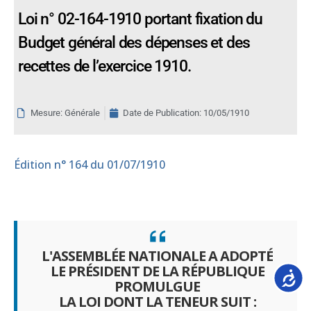
Loi n° 02-164-1910 portant fixation du
Budget général des dépenses et des
recettes de l’exercice 1910.
Mesure: Générale
Date de Publication:
10/05/1910
Édition
n° 164 du 01/07/1910
L'ASSEMBLÉE NATIONALE A ADOPTÉ
LE PRÉSIDENT DE LA RÉPUBLIQUE
Accessib
PROMULGUE
LA LOI DONT LA TENEUR SUIT :