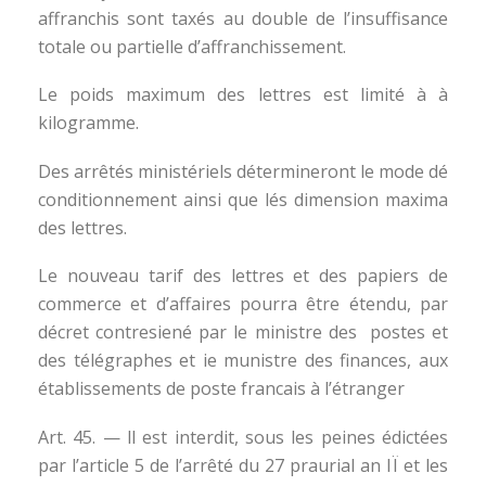
affranchis sont taxés au double de l’insuffisance
totale ou partielle d’affranchissement.
Le poids maximum des lettres est limité à à
kilogramme.
Des arrêtés ministériels détermineront le mode dé
conditionnement ainsi que lés dimension maxima
des lettres.
Le nouveau tarif des lettres et des papiers de
commerce et d’affaires pourra être étendu, par
décret contresiené par le ministre des postes et
des télégraphes et ie munistre des finances, aux
établissements de poste francais à l’étranger
Art. 45. — ll est interdit, sous les peines édictées
par l’article 5 de l’arrêté du 27 praurial an IÏ et les