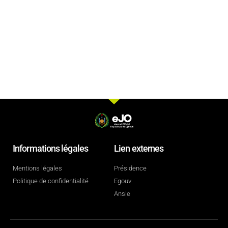
Informations légales
Lien externes
Mentions légales
Présidence
Politique de confidentialité
Egouv
Ansie