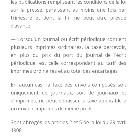
les publications remplissant les conditions de la loi
sur la presse, paraissant au moins une fois par
trimestre et dont la fin ne peut être prévue
d’avance.
— Lorsqu’un journal ou écrit périodique contient
plusieurs imprimés ordinaires, la taxe percevoir,
en plus du prix du port du journal de l’écrit
périodique, est celle correspondant au tarif des
imprimes ordinaires et au total des encartages.
En aucun cas, la taxe des envois composés soit
uniquement de journaux, soit de journaux et
d’imprimés, ne peut dépasser la taxe applicable à
un envoi d’imprimés de mème poids.
Sont abrogés les articles 2 et 5 de la loi du 29 avril
1908.