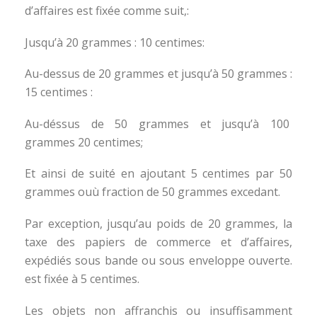
d’affaires est fixée comme suit,:
Jusqu’à 20 grammes : 10 centimes:
Au-dessus de 20 grammes et jusqu’à 50 grammes :
15 centimes :
Au-déssus de 50 grammes et jusqu’à 100
grammes 20 centimes;
Et ainsi de suité en ajoutant 5 centimes par 50
grammes ouù fraction de 50 grammes excedant.
Par exception, jusqu’au poids de 20 grammes, la
taxe des papiers de commerce et d’affaires,
expédiés sous bande ou sous enveloppe ouverte.
est fixée à 5 centimes.
Les objets non affranchis ou insuffisamment