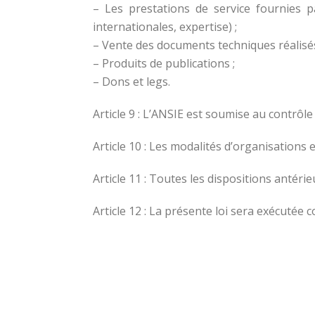
– Les prestations de service fournies p
internationales, expertise) ;
– Vente des documents techniques réalisés
– Produits de publications ;
– Dons et legs.
Article 9 : L’ANSIE est soumise au contrôle
Article 10 : Les modalités d’organisations
Article 11 : Toutes les dispositions antéri
Article 12 : La présente loi sera exécutée 