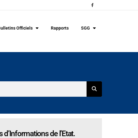
ulletins Officiels
Rapports
SGG
d’Informations de l’Etat.