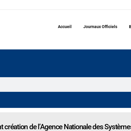
Accueil
Journaux Officiels
B
création de l’Agence Nationale des Systèmes 