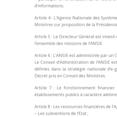
d’informations.
Article 4 : L’Agence Nationale des Systèm
Ministres sur proposition de la Présidence
Article 5 : Le Directeur Général est inves
l’ensemble des missions de l’ANSIE.
Article 6 : L’ANSIE est administrée par un 
Le Conseil d’Administration de l’ANSIE est
définies dans la stratégie nationale d’e
Décret pris en Conseil des Ministres.
Article 7 : Le fonctionnement financier
établissements publics à caractère adminis
Article 8 : Les ressources financières de 
– Les subventions de l’Etat ;