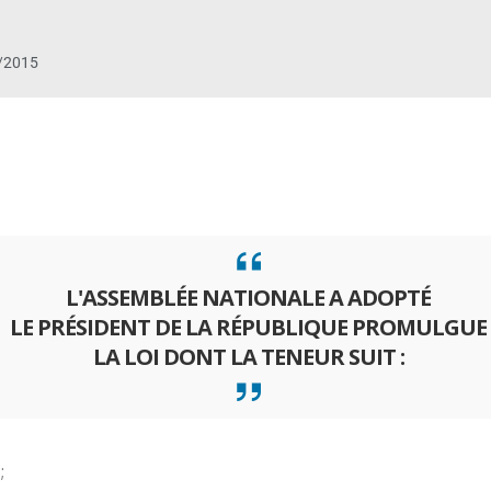
/2015
L'ASSEMBLÉE NATIONALE A ADOPTÉ
LE PRÉSIDENT DE LA RÉPUBLIQUE PROMULGUE
LA LOI DONT LA TENEUR SUIT :
;