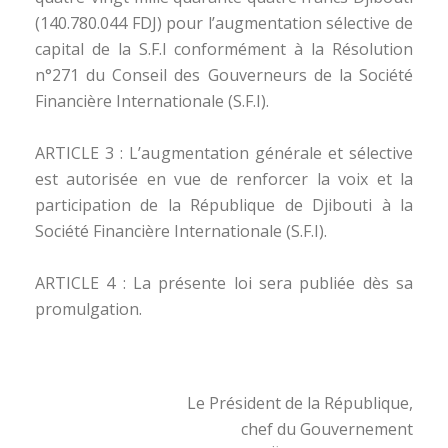
(140.780.044 FDJ) pour l’augmentation sélective de
capital de la S.F.I conformément à la Résolution
n°271 du Conseil des Gouverneurs de la Société
Financière Internationale (S.F.I).
ARTICLE 3 : L’augmentation générale et sélective
est autorisée en vue de renforcer la voix et la
participation de la République de Djibouti à la
Société Financière Internationale (S.F.I).
ARTICLE 4 : La présente loi sera publiée dès sa
promulgation.
Le Président de la République,
chef du Gouvernement