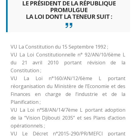
LE PRÉSIDENT DE LA RÉPUBLIQUE
PROMULGUE
LA LOI DONT LA TENEUR SUIT :
VU La Constitution du 15 Septembre 1992 ;
VU La Loi Constitutionnelle n° 92/AN/10/6ème L
du 21 avril 2010 portant révision de la
Constitution ;
VU La Loi n°160/AN/12/6ème L portant
réorganisation du Ministère de l’Economie et des
Finances en charge de l’industrie et de la
Planification ;
VU La Loi n°58/AN/14/7ème L portant adoption
de la “Vision Djibouti 2035” et ses Plans d’action
opérationnels ;
VU Le Décret n°2015-290/PR/MEFCI portant