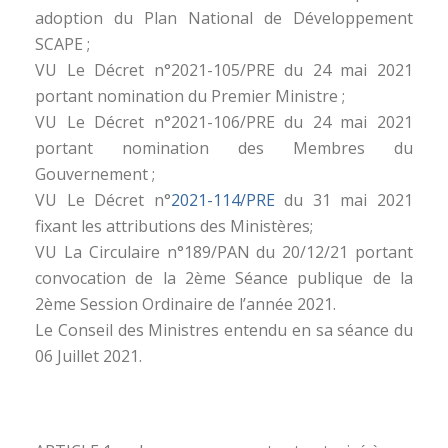
adoption du Plan National de Développement
SCAPE ;
VU Le Décret n°2021-105/PRE du 24 mai 2021
portant nomination du Premier Ministre ;
VU Le Décret n°2021-106/PRE du 24 mai 2021
portant nomination des Membres du
Gouvernement ;
VU Le Décret n°
2021-114/PRE
du 31 mai 2021
fixant les attributions des Ministères;
VU La Circulaire n°189/PAN du 20/12/21 portant
convocation de la 2ème Séance publique de la
2ème Session Ordinaire de l’année 2021.
Le Conseil des Ministres entendu en sa séance du
06 Juillet 2021.