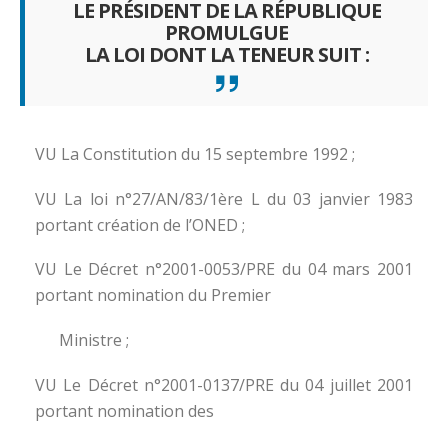
LE PRÉSIDENT DE LA RÉPUBLIQUE
PROMULGUE
LA LOI DONT LA TENEUR SUIT :
VU La Constitution du 15 septembre 1992 ;
VU La loi n°27/AN/83/1ère L du 03 janvier 1983
portant création de l’ONED ;
VU Le Décret n°2001-0053/PRE du 04 mars 2001
portant nomination du Premier
Ministre ;
VU Le Décret n°2001-0137/PRE du 04 juillet 2001
portant nomination des