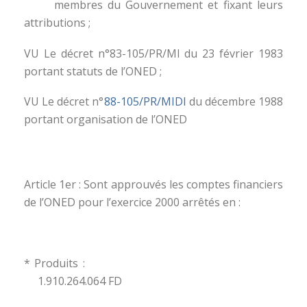
membres du Gouvernement et fixant leurs
attributions ;
VU Le décret n°83-105/PR/MI du 23 février 1983
portant statuts de l’ONED ;
VU Le décret n°
88-105/PR/MIDI
du décembre 1988
portant organisation de l’ONED
Article 1er : Sont approuvés les comptes financiers
de l’ONED pour l’exercice 2000 arrêtés en :
* Produits :
1.910.264.064 FD