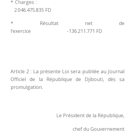
* Charges :
2.046.475.835 FD
* Résultat net de
l’exercice -136.211.771 FD
Article 2 : La présente Loi sera publiée au Journal
Officiel de la République de Djibouti, dès sa
promulgation.
Le Président de la République,
chef du Gouvernement