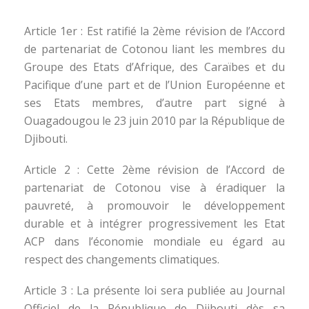
Article 1er : Est ratifié la 2ème révision de l’Accord
de partenariat de Cotonou liant les membres du
Groupe des Etats d’Afrique, des Caraïbes et du
Pacifique d’une part et de l’Union Européenne et
ses Etats membres, d’autre part signé à
Ouagadougou le 23 juin 2010 par la République de
Djibouti.
Article 2 : Cette 2ème révision de l’Accord de
partenariat de Cotonou vise à éradiquer la
pauvreté, à promouvoir le développement
durable et à intégrer progressivement les Etat
ACP dans l’économie mondiale eu égard au
respect des changements climatiques.
Article 3 : La présente loi sera publiée au Journal
Officiel de la République de Djibouti dès sa