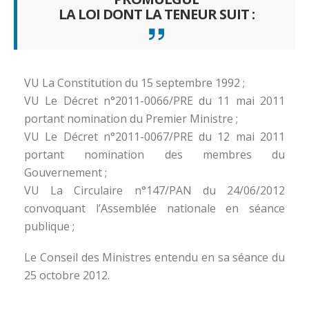
LA LOI DONT LA TENEUR SUIT :
VU La Constitution du 15 septembre 1992 ;
VU Le Décret n°2011-0066/PRE du 11 mai 2011
portant nomination du Premier Ministre ;
VU Le Décret n°2011-0067/PRE du 12 mai 2011
portant nomination des membres du
Gouvernement ;
VU La Circulaire n°147/PAN du 24/06/2012
convoquant l’Assemblée nationale en séance
publique ;
Le Conseil des Ministres entendu en sa séance du
25 octobre 2012.