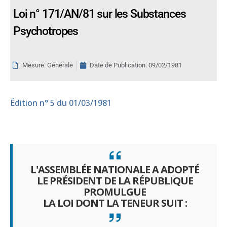
Loi n° 171/AN/81 sur les Substances
Psychotropes
Mesure: Générale
Date de Publication:
09/02/1981
Édition
n° 5 du 01/03/1981
L'ASSEMBLÉE NATIONALE A ADOPTÉ
LE PRÉSIDENT DE LA RÉPUBLIQUE
PROMULGUE
LA LOI DONT LA TENEUR SUIT :