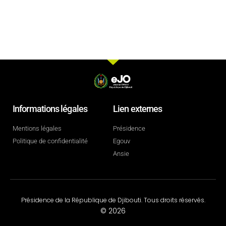
Informations légales
Lien externes
Mentions légales
Présidence
Politique de confidentialité
Egouv
Ansie
Présidence de la République de Djibouti. Tous droits réservés.
© 2026