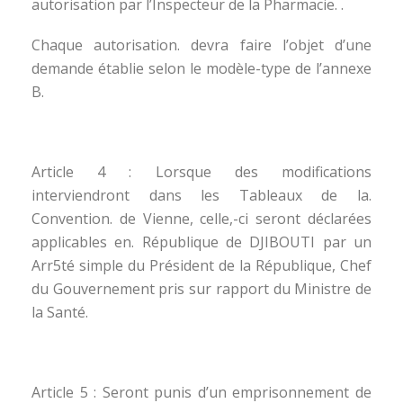
autorisation par l’Inspecteur de la Pharmacie. .
Chaque autorisation. devra faire l’objet d’une
demande établie selon le modèle-type de l’annexe
B.
Article 4 : Lorsque des modifications
interviendront dans les Tableaux de la.
Convention. de Vienne, celle,-ci seront déclarées
applicables en. République de DJIBOUTI par un
Arr5té simple du Président de la République, Chef
du Gouvernement pris sur rapport du Ministre de
la Santé.
Article 5 : Seront punis d’un emprisonnement de