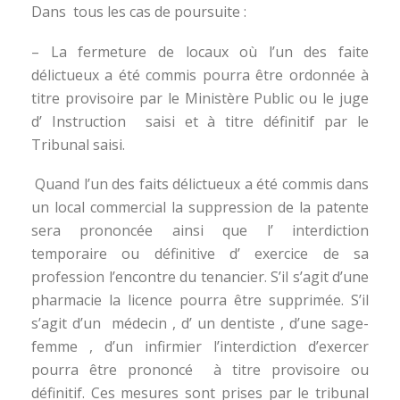
Dans tous les cas de poursuite :
– La fermeture de locaux où l’un des faite
délictueux a été commis pourra être ordonnée à
titre provisoire par le Ministère Public ou le juge
d’ Instruction saisi et à titre définitif par le
Tribunal saisi.
Quand l’un des faits délictueux a été commis dans
un local commercial la suppression de la patente
sera prononcée ainsi que l’ interdiction
temporaire ou définitive d’ exercice de sa
profession l’encontre du tenancier. S’il s’agit d’une
pharmacie la licence pourra être supprimée. S’il
s’agit d’un médecin , d’ un dentiste , d’une sage-
femme , d’un infirmier l’interdiction d’exercer
pourra être prononcé à titre provisoire ou
définitif. Ces mesures sont prises par le tribunal