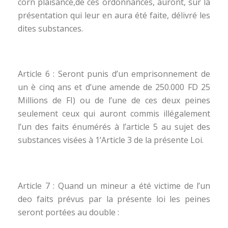
corn plaisance,de ces ordonnances, auront, sur la
présentation qui leur en aura été faite, délivré les
dites substances.
Article 6 : Seront punis d’un emprisonnement de
un è cinq ans et d’une amende de 250.000 FD 25
Millions de FI) ou de l’une de ces deux peines
seulement ceux qui auront commis illégalement
l’un des faits énumérés à l’article 5 au sujet des
substances visées à 1’Article 3 de la présente Loi.
Article 7 : Quand un mineur a été victime de l’un
deo faits prévus par la présente loi les peines
seront portées au double :