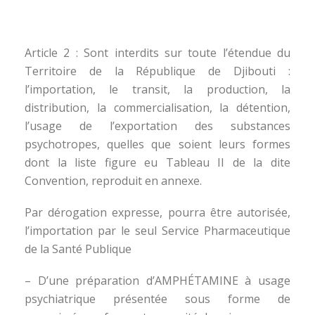
Article 2 : Sont interdits sur toute l’étendue du
Territoire de la République de Djibouti :
l’importation, le transit, la production, la
distribution, la commercialisation, la détention,
l’usage de l’exportation des substances
psychotropes, quelles que soient leurs formes
dont la liste figure eu Tableau II de la dite
Convention, reproduit en annexe.
Par dérogation expresse, pourra être autorisée,
l’importation par le seul Service Pharmaceutique
de la Santé Publique
– D’une préparation d’AMPHÉTAMINE à usage
psychiatrique présentée sous forme de