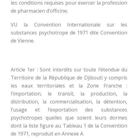
les conditions requises pour exercer la profession
de pharmacien d’officine;
VU la Convention Internationale sur les
substances psychotrope de 1971 dite Convention
de Vienne.
Article 1er : Sont interdits sur toute l’étendue du
Territoire de la République de Djibouti y compris
les eaux territoriales et la Zone Franche :
l’importation, le transit, la production, la
distribution, la commercialisation, la détention,
l’usage et l’exportation des substances
psychotropes quelles que soient leurs dormes
dont la liste figure au Tableau 1 de la Convention
de 1971, reproduit en Annexe A.