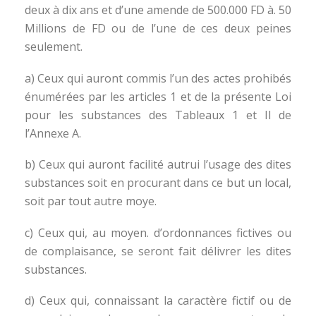
deux à dix ans et d’une amende de 500.000 FD à. 50
Millions de FD ou de l’une de ces deux peines
seulement.
a) Ceux qui auront commis l’un des actes prohibés
énumérées par les articles 1 et de la présente Loi
pour les substances des Tableaux 1 et Il de
l’Annexe A.
b) Ceux qui auront facilité autrui l’usage des dites
substances soit en procurant dans ce but un local,
soit par tout autre moye.
c) Ceux qui, au moyen. d’ordonnances fictives ou
de complaisance, se seront fait délivrer les dites
substances.
d) Ceux qui, connaissant la caractère fictif ou de