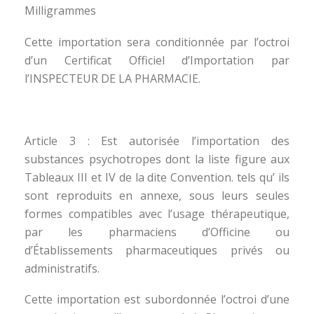
Milligrammes
Cette importation sera conditionnée par l’octroi
d’un Certificat Officiel d’Importation par
l’INSPECTEUR DE LA PHARMACIE.
Article 3 : Est autorisée l’importation des
substances psychotropes dont la liste figure aux
Tableaux III et IV de la dite Convention. tels qu’ ils
sont reproduits en annexe, sous leurs seules
formes compatibles avec l’usage thérapeutique,
par les pharmaciens d’Officine ou
d’Établissements pharmaceutiques privés ou
administratifs.
Cette importation est subordonnée l’octroi d’une