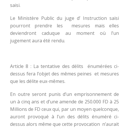
saisi.
Le Ministère Public du juge d’ Instruction saisi
pourront prendre les mesures mais elles
deviendront caduque au moment où l’un
jugement aura été rendu.
Article 8 : La tentative des délits énumérées ci-
dessus fera l’objet des mêmes peines et mesures
que les délite eux-mêmes.
En outre seront punis d’un emprisonnement de
un à cinq ans et d’une amende de 250.000 FD à 25
Millions de FD ceux qui, par un moyen quelconque,
auront provoqué à l’un des délits énuméré ci-
dessus alors même que cette provocation n’aurait