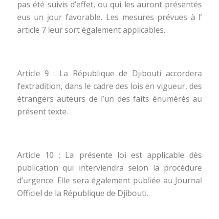
pas été suivis d’effet, ou qui les auront présentés
eus un jour favorable. Les mesures prévues à l’
article 7 leur sort également applicables.
Article 9 : La République de Djibouti accordera
l’extradition, dans le cadre des lois en vigueur, des
étrangers auteurs de l’un des faits énumérés au
présent texte.
Article 10 : La présente loi est applicable dès
publication qui interviendra selon la procédure
d’urgence. Elle sera également publiée au Journal
Officiel de la République de Djibouti.