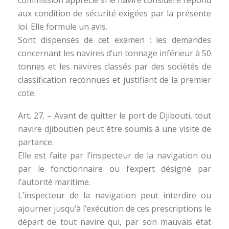
aux condition de sécurité exigées par la présente
loi. Elle formule un avis.
Sont dispensés de cet examen : les demandes
concernant les navires d’un tonnage inférieur à 50
tonnes et les navires classés par des sociétés de
classification reconnues et justifiant de la premier
cote.
Art. 27. – Avant de quitter le port de Djibouti, tout
navire djiboutien peut être soumis à une visite de
partance.
Elle est faite par l’inspecteur de la navigation ou
par le fonctionnaire ou l’expert désigné par
l’autorité maritime.
L’inspecteur de la navigation peut interdire ou
ajourner jusqu’à l’exécution de ces prescriptions le
départ de tout navire qui, par son mauvais état