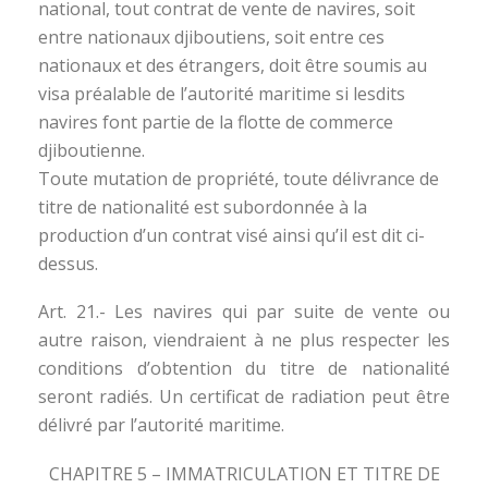
national, tout contrat de vente de navires, soit
entre nationaux djiboutiens, soit entre ces
nationaux et des étrangers, doit être soumis au
visa préalable de l’autorité maritime si lesdits
navires font partie de la flotte de commerce
djiboutienne.
Toute mutation de propriété, toute délivrance de
titre de nationalité est subordonnée à la
production d’un contrat visé ainsi qu’il est dit ci-
dessus.
Art. 21.- Les navires qui par suite de vente ou
autre raison, viendraient à ne plus respecter les
conditions d’obtention du titre de nationalité
seront radiés. Un certificat de radiation peut être
délivré par l’autorité maritime.
CHAPITRE 5 – IMMATRICULATION ET TITRE DE