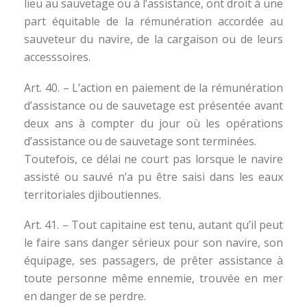
lieu au sauvetage ou à l’assistance, ont droit à une
part équitable de la rémunération accordée au
sauveteur du navire, de la cargaison ou de leurs
accesssoires.
Art. 40. – L’action en paiement de la rémunération
d’assistance ou de sauvetage est présentée avant
deux ans à compter du jour où les opérations
d’assistance ou de sauvetage sont terminées.
Toutefois, ce délai ne court pas lorsque le navire
assisté ou sauvé n’a pu être saisi dans les eaux
territoriales djiboutiennes.
Art. 41. – Tout capitaine est tenu, autant qu’il peut
le faire sans danger sérieux pour son navire, son
équipage, ses passagers, de prêter assistance à
toute personne même ennemie, trouvée en mer
en danger de se perdre.