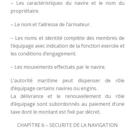
– Les caractéristiques du navire et le nom du
propriétaire.
– Le nom et l’adresse de l’armateur.
– Les noms et identité complète des membres de
l’équipage avec indication de la fonction exercée et
les conditions d’engagement.
– Les mouvements effectués par le navire.
L’autorité maritime peut dispenser de rôle
d’équipage certains navires ou engins.
La délivrance et le renouvellement du rôle
d’équipage sont subordonnés au paiement d’une
taxe dont le montant est fixé par décret.
CHAPITRE 6 – SECURITE DE LA NAVIGATION