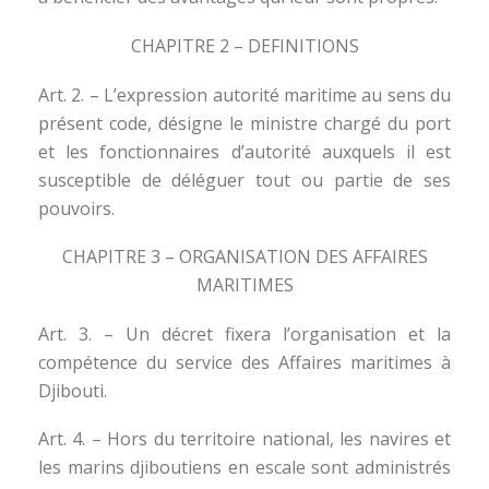
CHAPITRE 2 – DEFINITIONS
Art. 2. – L’expression autorité maritime au sens du
présent code, désigne le ministre chargé du port
et les fonctionnaires d’autorité auxquels il est
susceptible de déléguer tout ou partie de ses
pouvoirs.
CHAPITRE 3 – ORGANISATION DES AFFAIRES
MARITIMES
Art. 3. – Un décret fixera l’organisation et la
compétence du service des Affaires maritimes à
Djibouti.
Art. 4. – Hors du territoire national, les navires et
les marins djiboutiens en escale sont administrés