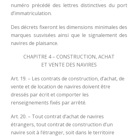
numéro précédé des lettres distinctives du port
d’immatriculation.
Des décrets fixeront les dimensions minimales des
marques susvisées ainsi que le signalement des
navires de plaisance.
CHAPITRE 4 – CONSTRUCTION, ACHAT
ET VENTE DES NAVIRES
Art. 19. – Les contrats de construction, d’achat, de
vente et de location de navires doivent être
dressés par écrit et comporter les
renseignements fixés par arrêté.
Art. 20. – Tout contrat d’achat de navires
étrangers, tout contrat de construction d’un
navire soit à l’étranger, soit dans le territoire