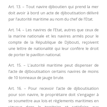
Art. 13. – Tout navire djiboutien qui prend la mer
doit avoir à bord un acte de djiboutisation délivré
par l’autorité maritime au nom du chef de l’Etat.
Art. 14. – Les navires de l’Etat, autres que ceux de
la marine nationale et les navires armés pour le
compte de la République de Djibouti, reçoivent
une lettre de nationalité qui leur confère le droit
de porter le pavillon national.
Art. 15. – L’autorité maritime peut dispenser de
l’acte de djtboutisation certains navires de moins
de 10 tonneaux de jauge brute.
Art. 16. – Pour recevoir l’acte de djiboutisation
pour son navire, le propriétaire doit s’engager à
se soumettre aux lois et règlements maritimes en
vigueur dans le territoire et satisfaire aux