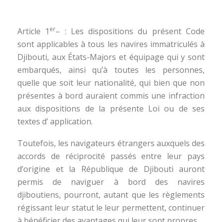
er
Article 1
– : Les dispositions du présent Code
sont applicables à tous les navires immatriculés à
Djibouti, aux États-Majors et équipage qui y sont
embarqués, ainsi qu’à toutes les personnes,
quelle que soit leur nationalité, qui bien que non
présentes à bord auraient commis une infraction
aux dispositions de la présente Loi ou de ses
textes d’ application.
Toutefois, les navigateurs étrangers auxquels des
accords de réciprocité passés entre leur pays
d’origine et la République de Djibouti auront
permis de naviguer à bord des navires
djiboutiens, pourront, autant que les règlements
régissant leur statut le leur permettent, continuer
à bénéficier des avantages qui leur sont propres.