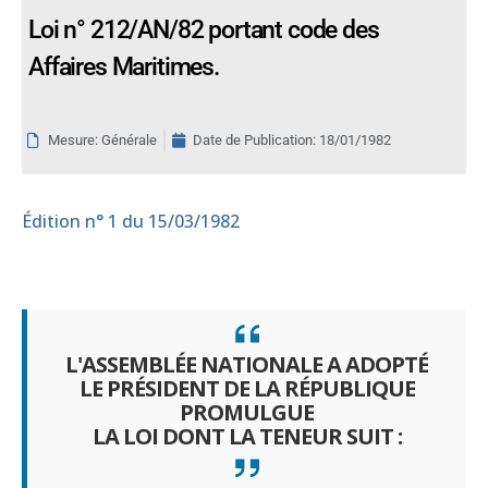
Loi n° 212/AN/82 portant code des
Affaires Maritimes.
Mesure: Générale
Date de Publication:
18/01/1982
Édition
n° 1 du 15/03/1982
L'ASSEMBLÉE NATIONALE A ADOPTÉ
LE PRÉSIDENT DE LA RÉPUBLIQUE
PROMULGUE
LA LOI DONT LA TENEUR SUIT :