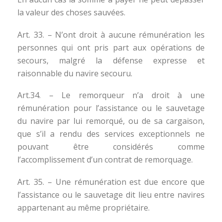
la valeur des choses sauvées.
Art. 33. – N’ont droit à aucune rémunération les
personnes qui ont pris part aux opérations de
secours, malgré la défense expresse et
raisonnable du navire secouru.
Art.34. – Le remorqueur n’a droit à une
rémunération pour l’assistance ou le sauvetage
du navire par lui remorqué, ou de sa cargaison,
que s’il a rendu des services exceptionnels ne
pouvant être considérés comme
l’accomplissement d’un contrat de remorquage.
Art. 35. – Une rémunération est due encore que
l’assistance ou le sauvetage dit lieu entre navires
appartenant au même propriétaire.