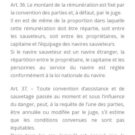
Art. 36. Le montant de la rémunération est fixé par
la convention des parties et, à défaut, par le juge.
Il en est de même de la proportion dans laquelle
cette rémunération doit être répartie, soit entre
les sauveteurs, soit entre les propriétaires, le
capitaine et l’équipage des navires sauveteurs.
Si le navire sauveteur est un navire étranger, la
répartition entre le propriétaire, le capitaine et les
personnes au service du navire est réglée
conformément à la loi nationale du navire.
Art. 37. – Toute convention d’assistance et de
sauvetage passée au moment et sous l’influence
du danger, peut, à la requête de l’une des parties,
être annulée ou modifée par le juge, s’il estime
que les conditions convenues ne sont pas
équitables.