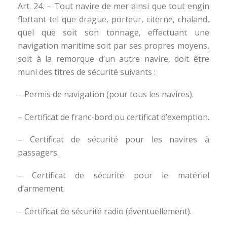
Art. 24. – Tout navire de mer ainsi que tout engin
flottant tel que drague, porteur, citerne, chaland,
quel que soit son tonnage, effectuant une
navigation maritime soit par ses propres moyens,
soit à la remorque d’un autre navire, doit être
muni des titres de sécurité suivants :
– Permis de navigation (pour tous les navires).
– Certificat de franc-bord ou certificat d’exemption.
– Certificat de sécurité pour les navires à
passagers.
– Certificat de sécurité pour le matériel
d’armement.
– Certificat de sécurité radio (éventuellement).