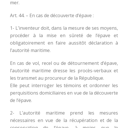
mer.
Art. 44. – En cas de découverte d’épave :
1- L’inventeur doit, dans la mesure de ses moyens,
procéder à la mise en sûreté de l’épave et
obligatoirement en faire aussitôt déclaration à
l’autorité maritime.
En cas de vol, recel ou de détournement d’épave,
l’autorité maritime dresse les procès-verbaux et
les transmet au procureur de la République.
Elle peut interroger les témoins et ordonner les
perquisitions domiciliaires en vue de la découverte
de l’épave.
2- L’autorité maritime prend les mesures
nécessaires en vue de la récupération et de la
conservation de l’épave, à moins que le