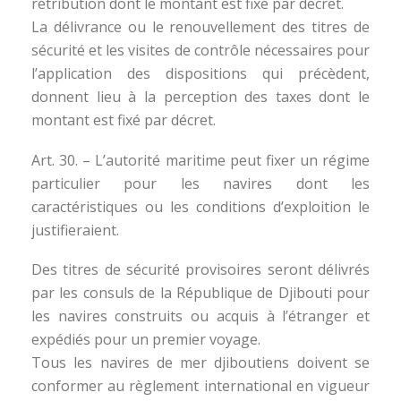
rétribution dont le montant est fixé par décret.
La délivrance ou le renouvellement des titres de
sécurité et les visites de contrôle nécessaires pour
l’application des dispositions qui précèdent,
donnent lieu à la perception des taxes dont le
montant est fixé par décret.
Art. 30. – L’autorité maritime peut fixer un régime
particulier pour les navires dont les
caractéristiques ou les conditions d’exploition le
justifieraient.
Des titres de sécurité provisoires seront délivrés
par les consuls de la République de Djibouti pour
les navires construits ou acquis à l’étranger et
expédiés pour un premier voyage.
Tous les navires de mer djiboutiens doivent se
conformer au règlement international en vigueur