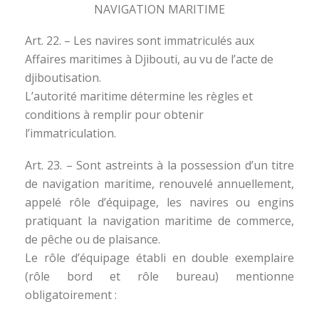
NAVIGATION MARITIME
Art. 22. – Les navires sont immatriculés aux
Affaires maritimes à Djibouti, au vu de l’acte de
djiboutisation.
L’autorité maritime détermine les règles et
conditions à remplir pour obtenir
l’immatriculation.
Art. 23. – Sont astreints à la possession d’un titre
de navigation maritime, renouvelé annuellement,
appelé rôle d’équipage, les navires ou engins
pratiquant la navigation maritime de commerce,
de pêche ou de plaisance.
Le rôle d’équipage établi en double exemplaire
(rôle bord et rôle bureau) mentionne
obligatoirement :