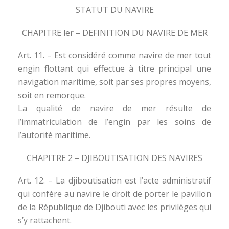
STATUT DU NAVIRE
CHAPITRE ler – DEFINITION DU NAVIRE DE MER
Art. 11. – Est considéré comme navire de mer tout
engin flottant qui effectue à titre principal une
navigation maritime, soit par ses propres moyens,
soit en remorque.
La qualité de navire de mer résulte de
l’immatriculation de l’engin par les soins de
l’autorité maritime.
CHAPITRE 2 – DJIBOUTISATION DES NAVIRES
Art. 12. – La djiboutisation est l’acte administratif
qui confère au navire le droit de porter le pavillon
de la République de Djibouti avec les privilèges qui
s’y rattachent.