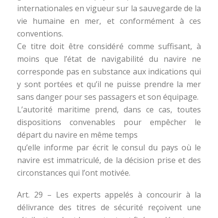
internationales en vigueur sur la sauvegarde de la
vie humaine en mer, et conformément à ces
conventions.
Ce titre doit être considéré comme suffisant, à
moins que l’état de navigabilité du navire ne
corresponde pas en substance aux indications qui
y sont portées et qu’il ne puisse prendre la mer
sans danger pour ses passagers et son équipage.
L’autorité maritime prend, dans ce cas, toutes
dispositions convenables pour empêcher le
départ du navire en même temps
qu’elle informe par écrit le consul du pays où le
navire est immatriculé, de la décision prise et des
circonstances qui l’ont motivée.
Art. 29 – Les experts appelés à concourir à la
délivrance des titres de sécurité reçoivent une