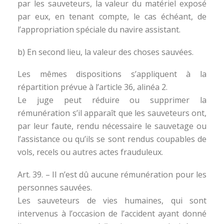
par les sauveteurs, la valeur du matériel exposé
par eux, en tenant compte, le cas échéant, de
l’appropriation spéciale du navire assistant.
b) En second lieu, la valeur des choses sauvées.
Les mêmes dispositions s’appliquent à la
répartition prévue à l’article 36, alinéa 2.
Le juge peut réduire ou supprimer la
rémunération s’il apparaît que les sauveteurs ont,
par leur faute, rendu nécessaire le sauvetage ou
l’assistance ou qu’ils se sont rendus coupables de
vols, recels ou autres actes frauduleux.
Art. 39. – Il n’est dû aucune rémunération pour les
personnes sauvées.
Les sauveteurs de vies humaines, qui sont
intervenus à l’occasion de l’accident ayant donné