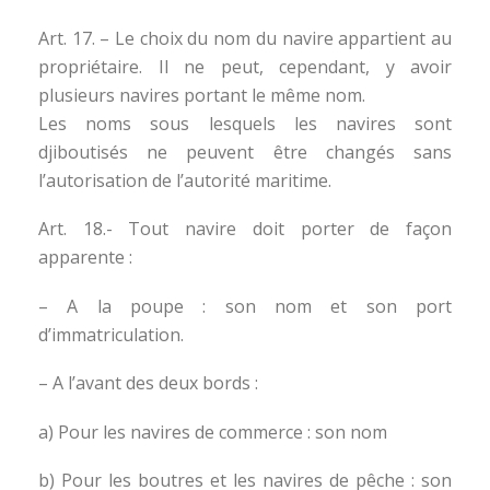
Art. 17. – Le choix du nom du navire appartient au
propriétaire. Il ne peut, cependant, y avoir
plusieurs navires portant le même nom.
Les noms sous lesquels les navires sont
djiboutisés ne peuvent être changés sans
l’autorisation de l’autorité maritime.
Art. 18.- Tout navire doit porter de façon
apparente :
– A la poupe : son nom et son port
d’immatriculation.
– A l’avant des deux bords :
a) Pour les navires de commerce : son nom
b) Pour les boutres et les navires de pêche : son