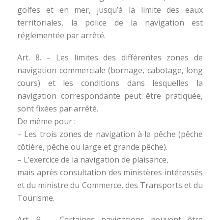
golfes et en mer, jusqu’à la limite des eaux
territoriales, la police de la navigation est
réglementée par arrêté.
Art. 8. – Les limites des différentes zones de
navigation commerciale (bornage, cabotage, long
cours) et les conditions dans lesquelles la
navigation correspondante peut être pratiquée,
sont fixées par arrêté.
De même pour :
– Les trois zones de navigation à la pêche (pêche
côtière, pêche ou large et grande pêche).
– L’exercice de la navigation de plaisance,
mais après consultation des ministères intéressés
et du ministre du Commerce, des Transports et du
Tourisme.
Art. 9. – Certaines navigations peuvent être