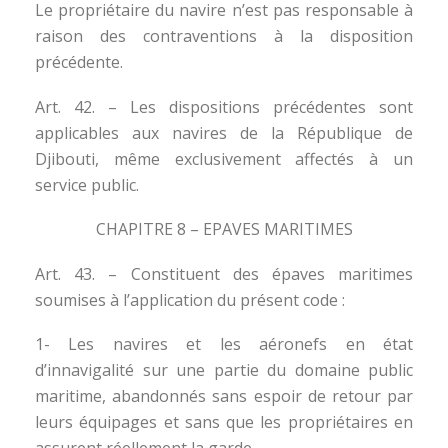
Le propriétaire du navire n’est pas responsable à
raison des contraventions à la disposition
précédente.
Art. 42. – Les dispositions précédentes sont
applicables aux navires de la République de
Djibouti, même exclusivement affectés à un
service public.
CHAPITRE 8 – EPAVES MARITIMES
Art. 43. – Constituent des épaves maritimes
soumises à l’application du présent code :
1- Les navires et les aéronefs en état
d’innavigalité sur une partie du domaine public
maritime, abandonnés sans espoir de retour par
leurs équipages et sans que les propriétaires en