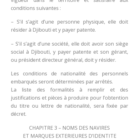
conditions suivantes :
– S’il s’agit d’une personne physique, elle doit
résider à Djibouti et y payer patente.
– S’il s’agit d’une société, elle doit avoir son siège
social à Djibouti, y payer patente et son gérant,
ou président directeur général, doit y résider.
Les conditions de nationalité des personnels
embarqués seront déterminées par arrêtés.
La liste des formalités à remplir et des
justifications et pièces à produire pour l’obtention
du titre ou lettre de nationalité, sera fixée par
décret.
CHAPITRE 3 – NOMS DES NAVIRES
ET MARQUES EXTERIEURES D’IDENTITE