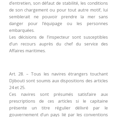
d’entretien, son défaut de stabilité, les conditions
de son chargement ou pour tout autre motif, lui
semblerait ne pouvoir prendre la mer sans
danger pour l’équipage ou les personnes
embarquées.
Les décisions de l’inspecteur sont susceptibles
d’un recours auprès du chef du service des
Affaires maritimes.
Art. 28. – Tous les navires étrangers touchant
Djibouti sont soumis aux dispositions des articles
24 et 25.
Ces navires sont présumés satisfaire aux
prescriptions de ces articles si le capitaine
présente un titre régulier délivré par le
gouvernement d’un pays lié par les conventions