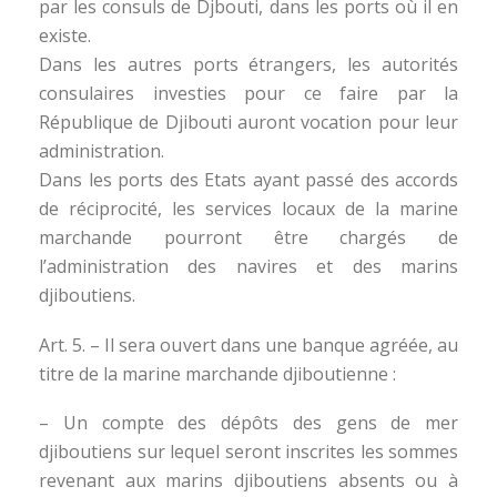
par les consuls de Djbouti, dans les ports où il en
existe.
Dans les autres ports étrangers, les autorités
consulaires investies pour ce faire par la
République de Djibouti auront vocation pour leur
administration.
Dans les ports des Etats ayant passé des accords
de réciprocité, les services locaux de la marine
marchande pourront être chargés de
l’administration des navires et des marins
djiboutiens.
Art. 5. – Il sera ouvert dans une banque agréée, au
titre de la marine marchande djiboutienne :
– Un compte des dépôts des gens de mer
djiboutiens sur lequel seront inscrites les sommes
revenant aux marins djiboutiens absents ou à