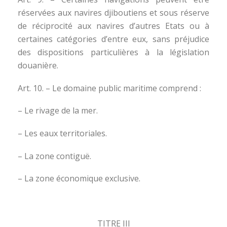
réservées aux navires djiboutiens et sous réserve
de réciprocité aux navires d’autres Etats ou à
certaines catégories d’entre eux, sans préjudice
des dispositions particulières à la législation
douanière.
Art. 10. – Le domaine public maritime comprend :
– Le rivage de la mer.
– Les eaux territoriales.
– La zone contiguë.
– La zone économique exclusive.
TITRE III