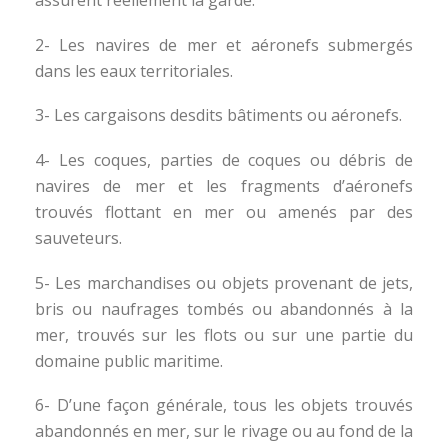
assurent réellement la garde.
2- Les navires de mer et aéronefs submergés
dans les eaux territoriales.
3- Les cargaisons desdits bâtiments ou aéronefs.
4- Les coques, parties de coques ou débris de
navires de mer et les fragments d’aéronefs
trouvés flottant en mer ou amenés par des
sauveteurs.
5- Les marchandises ou objets provenant de jets,
bris ou naufrages tombés ou abandonnés à la
mer, trouvés sur les flots ou sur une partie du
domaine public maritime.
6- D’une façon générale, tous les objets trouvés
abandonnés en mer, sur le rivage ou au fond de la