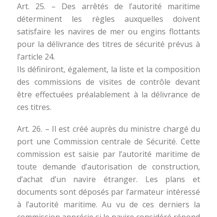
Art. 25. – Des arrêtés de l’autorité maritime
déterminent les règles auxquelles doivent
satisfaire les navires de mer ou engins flottants
pour la délivrance des titres de sécurité prévus à
l’arti­cle 24.
Ils définiront, également, la liste et la composition
des commissions de visites de contrôle devant
être effectuées préalablement à la délivrance de
ces titres.
Art. 26. – Il est créé auprès du ministre chargé du
port une Commission centrale de Sécurité. Cette
commission est saisie par l’autorité maritime de
toute demande d’autorisation de construction,
d’achat d’un navire étranger. Les plans et
documents sont déposés par l’armateur intéressé
à l’autorité maritime. Au vu de ces derniers la
commission apprécie si le navire considéré répond