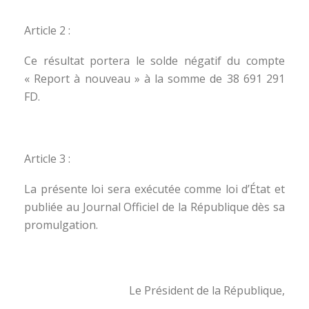
Article 2 :
Ce résultat portera le solde négatif du compte
« Report à nouveau » à la somme de 38 691 291
FD.
Article 3 :
La présente loi sera exécutée comme loi d’État et
publiée au Journal Officiel de la République dès sa
promulgation.
Le Président de la République,