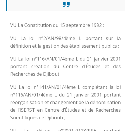
VU La Constitution du 15 septembre 1992 ;
VU La loi n°2/AN/98/4ème L portant sur la
définition et la gestion des établissement publics ;
VU La loi n°116/AN/01/4ème L du 21 janvier 2001
portant création du Centre d’Études et des
Recherches de Djibouti ;
VU La loi n°141/AN/01/4ème L complétant la loi
n°116/AN/01/4ème L du 21 janvier 2001 portant
réorganisation et changement de la dénomination
de l’ISERST en Centre d’Études et de Recherches
Scientifiques de Djibouti ;
VU Le décret n°2001-0118/PRE portant