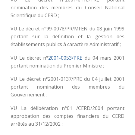
nomination des membres du Conseil National
Scientifique du CERD ;
VU Le décret n°99-0078/PR/MFEN du 08 juin 1999
portant sur la définition et la gestion des
établissements publics à caractère Administratif ;
VU Le décret n°
2001-0053/PRE
du 04 mars 2001
portant nomination du Premier Ministre ;
VU Le décret n°2001-0137/PRE du 04 juillet 2001
portant nomination des membres du
Gouvernement ;
VU La délibération n°01 /CERD/2004 portant
approbation des comptes financiers du CERD
arrêtés au 31/12/2002 ;