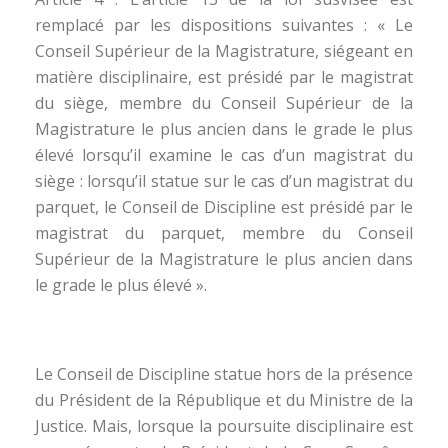
remplacé par les dispositions suivantes : « Le
Conseil Supérieur de la Magistrature, siégeant en
matière disciplinaire, est présidé par le magistrat
du siège, membre du Conseil Supérieur de la
Magistrature le plus ancien dans le grade le plus
élevé lorsqu’il examine le cas d’un magistrat du
siège : lorsqu’il statue sur le cas d’un magistrat du
parquet, le Conseil de Discipline est présidé par le
magistrat du parquet, membre du Conseil
Supérieur de la Magistrature le plus ancien dans
le grade le plus élevé ».
Le Conseil de Discipline statue hors de la présence
du Président de la République et du Ministre de la
Justice. Mais, lorsque la poursuite disciplinaire est