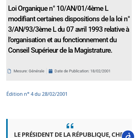
Loi Organique n° 10/AN/01/4ème L
modifiant certaines dispositions de la loi n°
3/AN/93/3ème L du 07 avril 1993 relative à
l’organisation et au fonctionnement du
Conseil Supérieur de la Magistrature.
Mesure: Générale
Date de Publication:
18/02/2001
Édition
n° 4 du 28/02/2001
LE PRÉSIDENT DE LA RÉPUBLIQUE, CHEF
Accessib