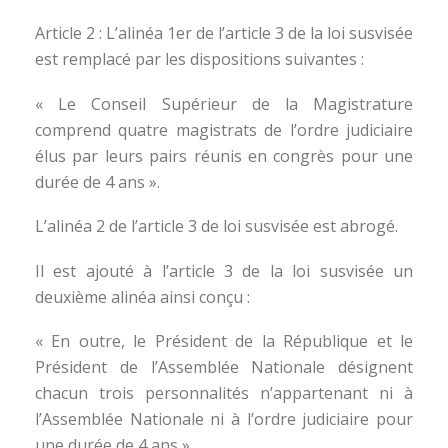
Article 2 : L’alinéa 1er de l’article 3 de la loi susvisée
est remplacé par les dispositions suivantes :
« Le Conseil Supérieur de la Magistrature
comprend quatre magistrats de l’ordre judiciaire
élus par leurs pairs réunis en congrès pour une
durée de 4 ans ».
L’alinéa 2 de l’article 3 de loi susvisée est abrogé.
Il est ajouté à l’article 3 de la loi susvisée un
deuxième alinéa ainsi conçu :
« En outre, le Président de la République et le
Président de l’Assemblée Nationale désignent
chacun trois personnalités n’appartenant ni à
l’Assemblée Nationale ni à l’ordre judiciaire pour
une durée de 4 ans ».