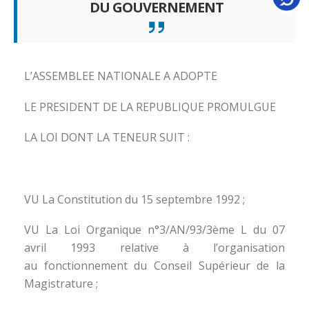
DU GOUVERNEMENT
L’ASSEMBLEE NATIONALE A ADOPTE
LE PRESIDENT DE LA REPUBLIQUE PROMULGUE
LA LOI DONT LA TENEUR SUIT :
VU La Constitution du 15 septembre 1992 ;
VU La Loi Organique n°3/AN/93/3ème L du 07
avril 1993 relative à l’organisation
au fonctionnement du Conseil Supérieur de la
Magistrature ;