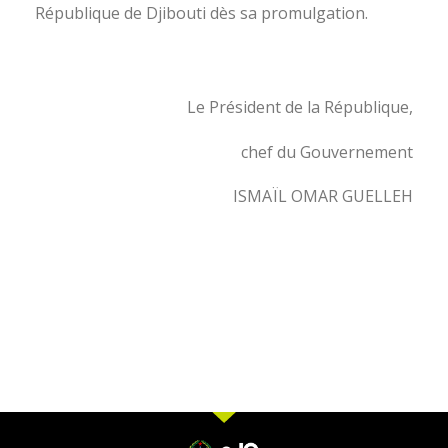
République de Djibouti dès sa promulgation.
Le Président de la République,
chef du Gouvernement
ISMAÏL OMAR GUELLEH