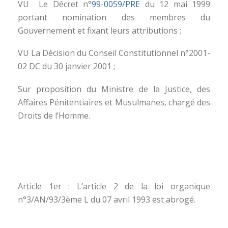
VU Le Décret n°
99-0059/PRE
du 12 mai 1999
portant nomination des membres du
Gouvernement et fixant leurs attributions ;
VU La Décision du Conseil Constitutionnel n°2001-
02 DC du 30 janvier 2001 ;
Sur proposition du Ministre de la Justice, des
Affaires Pénitentiaires et Musulmanes, chargé des
Droits de l’Homme.
Article 1er : L’article 2 de la loi organique
n°3/AN/93/3ème L du 07 avril 1993 est abrogé.