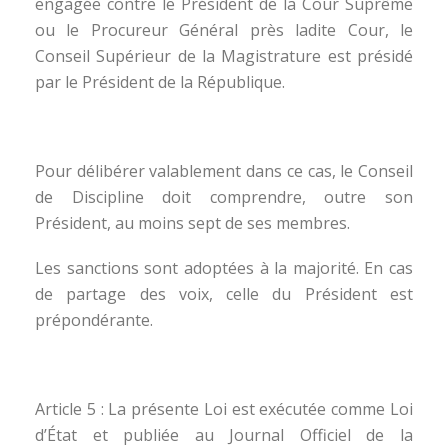
engagée contre le Président de la Cour Suprême
ou le Procureur Général près ladite Cour, le
Conseil Supérieur de la Magistrature est présidé
par le Président de la République.
Pour délibérer valablement dans ce cas, le Conseil
de Discipline doit comprendre, outre son
Président, au moins sept de ses membres.
Les sanctions sont adoptées à la majorité. En cas
de partage des voix, celle du Président est
prépondérante.
Article 5 : La présente Loi est exécutée comme Loi
d’État et publiée au Journal Officiel de la