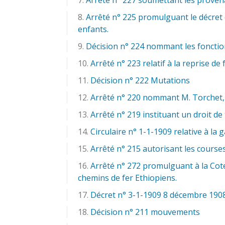
Arrêté n° 225 promulguant le décret d
enfants.
Décision n° 224 nommant les fonctionn
Arrêté n° 223 relatif à la reprise d
Décision n° 222 Mutations
Arrêté n° 220 nommant M. Torchet,
Arrêté n° 219 instituant un droit de 
Circulaire n° 1-1-1909 relative à 
Arrêté n° 215 autorisant les cours
Arrêté n° 272 promulguant à la Cote
chemins de fer Ethiopiens.
Décret n° 3-1-1909 8 décembre 190
Décision n° 211 mouvements