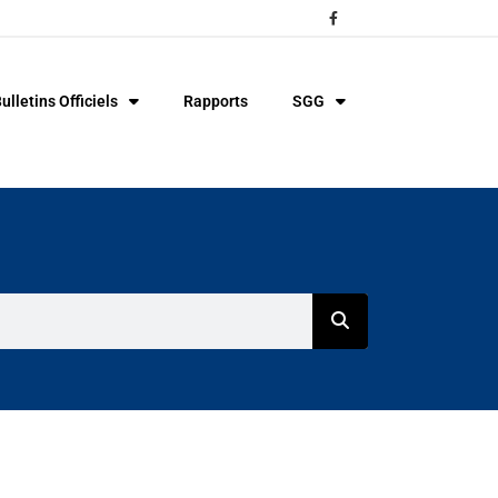
ulletins Officiels
Rapports
SGG