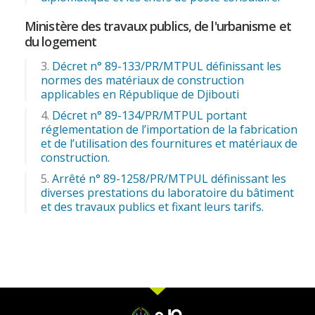
Ministère des travaux publics, de l'urbanisme et
du logement
Décret n° 89-133/PR/MTPUL définissant les
normes des matériaux de construction
applicables en République de Djibouti
Décret n° 89-134/PR/MTPUL portant
réglementation de l’importation de la fabrication
et de l’utilisation des fournitures et matériaux de
construction.
Arrêté n° 89-1258/PR/MTPUL définissant les
diverses prestations du laboratoire du bâtiment
et des travaux publics et fixant leurs tarifs.