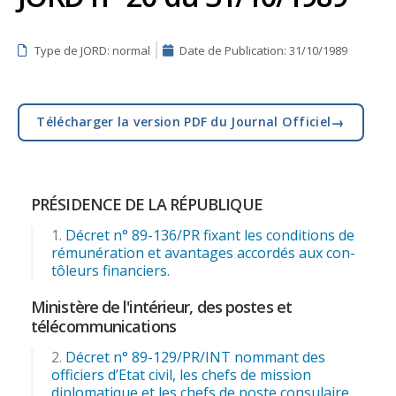
Type de JORD: normal
Date de Publication:
31/10/1989
→
Télécharger la version PDF du Journal Officiel
PRÉSIDENCE DE LA RÉPUBLIQUE
Décret n° 89-136/PR fixant les conditions de
rémunération et avantages accordés aux con-
tôleurs financiers.
Ministère de l'intérieur, des postes et
télécommunications
Décret n° 89-129/PR/INT nommant des
officiers d’Etat civil, les chefs de mission
diplomatique et les chefs de poste consulaire.