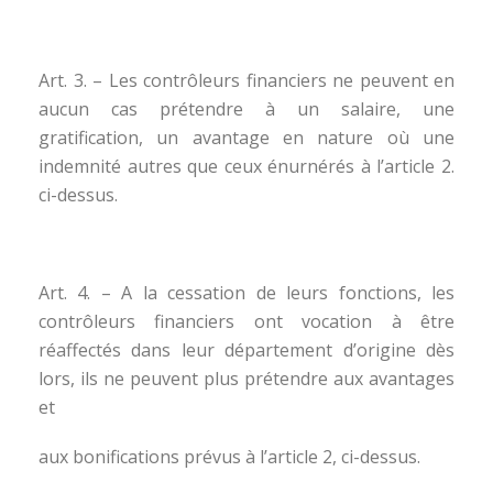
Art. 3. – Les contrôleurs financiers ne peuvent en
aucun cas prétendre à un salaire, une
gratification, un avantage en nature où une
indemnité autres que ceux énurnérés à l’article 2.
ci-dessus.
Art. 4. – A la cessation de leurs fonctions, les
contrôleurs financiers ont vocation à être
réaffectés dans leur département d’origine dès
lors, ils ne peuvent plus prétendre aux avantages
et
aux bonifications prévus à l’article 2, ci-dessus.