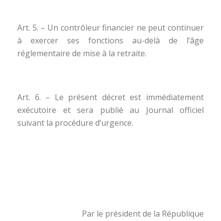
Art. 5. – Un contrôleur financier ne peut continuer
à exercer ses fonctions au-delà de l’âge
réglementaire de mise à la retraite.
Art. 6. – Le présent décret est immédiatement
exécutoire et sera publié au Journal officiel
suivant la procédure d’urgence.
Par le président de la République