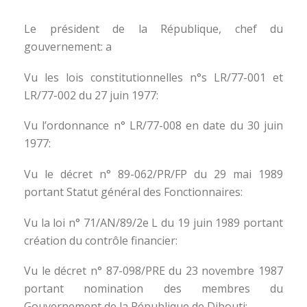
Le président de la République, chef du
gouvernement: a
Vu les lois constitutionnelles n°s LR/77-001 et
LR/77-002 du 27 juin 1977:
Vu l’ordonnance n° LR/77-008 en date du 30 juin
1977:
Vu le décret n° 89-062/PR/FP du 29 mai 1989
portant Statut général des Fonctionnaires:
Vu la loi n° 71/AN/89/2e L du 19 juin 1989 portant
création du contrôle financier:
Vu le décret n° 87-098/PRE du 23 novembre 1987
portant nomination des membres du
Gouvernement de la République de Dibouti: