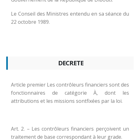
Le Conseil des Ministres entendu en sa séance du
22 octobre 1989.
DECRETE
Article premier Les contrôleurs financiers sont des
fonctionnaires de catégorie À, dont les
attributions et les missions sontfixées par la loi.
Art. 2. – Les contrôleurs financiers perçoivent un
traitement de base correspondant à leur grade.