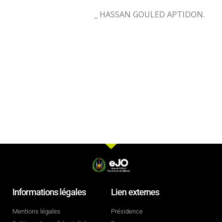
_ HASSAN GOULED APTIDON.
Informations légales
Lien externes
Mentions légales
Présidence