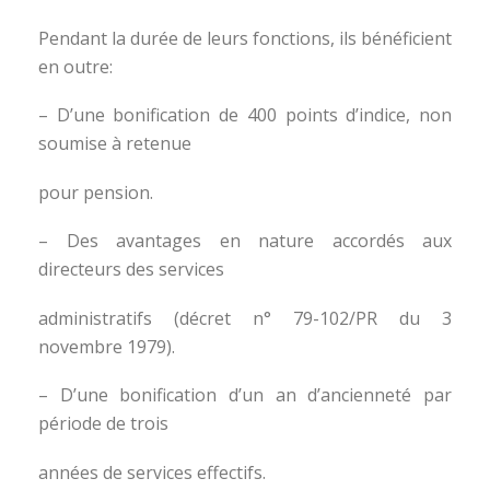
Pendant la durée de leurs fonctions, ils bénéficient
en outre:
– D’une bonification de 400 points d’indice, non
soumise à retenue
pour pension.
– Des avantages en nature accordés aux
directeurs des services
administratifs (décret n° 79-102/PR du 3
novembre 1979).
– D’une bonification d’un an d’ancienneté par
période de trois
années de services effectifs.