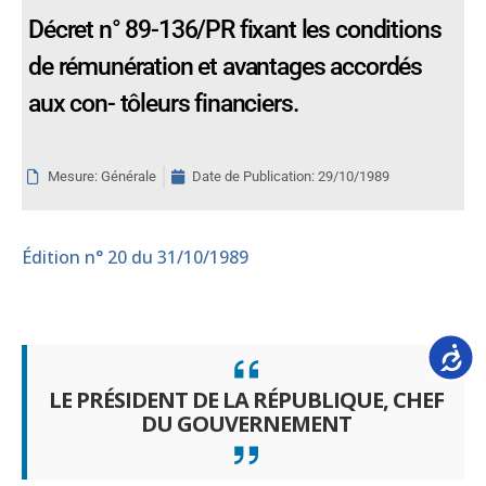
Décret n° 89-136/PR fixant les conditions
de rémunération et avantages accordés
aux con- tôleurs financiers.
Mesure: Générale
Date de Publication:
29/10/1989
Édition
n° 20 du 31/10/1989
Accessib
LE PRÉSIDENT DE LA RÉPUBLIQUE, CHEF
DU GOUVERNEMENT