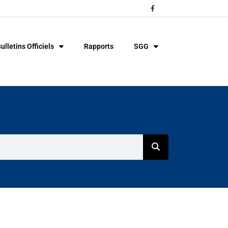
ulletins Officiels
Rapports
SGG