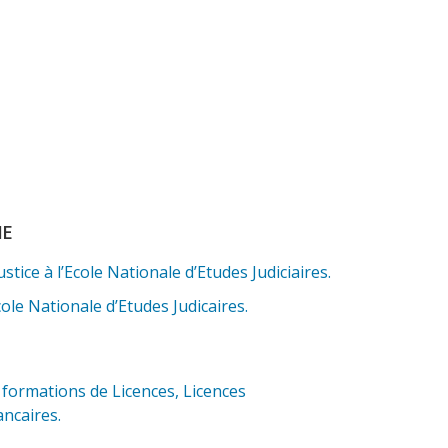
ME
ice à l’Ecole Nationale d’Etudes Judiciaires.
ole Nationale d’Etudes Judicaires.
formations de Licences, Licences
ancaires.