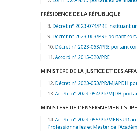
PRÉSIDENCE DE LA RÉPUBLIQUE
Décret n° 2023-074/PRE instituant 
Décret n° 2023-063/PRE portant conv
Décret n° 2023-063/PRE portant con
Accord n° 2015-320/PRE
MINISTÈRE DE LA JUSTICE ET DES AFF
Décret n° 2023-053/PR/MJAPDH portant
Arrêté n° 2023-054/PR/MJDH portant 
MINISTERE DE L'ENSEIGNEMENT SUPE
Arrêté n° 2023-055/PR/MENSUR accor
Professionnelles et Master de l’Académi