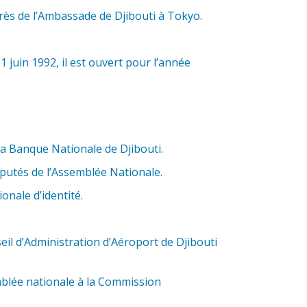
près de l’Ambassade de Djibouti à Tokyo.
juin 1992, il est ouvert pour l’année
a Banque Nationale de Djibouti.
éputés de l’Assemblée Nationale.
onale d’identité.
il d’Administration d’Aéroport de Djibouti
mblée nationale à la Commission