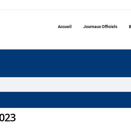
Accueil
Journaux Officiels
B
2023