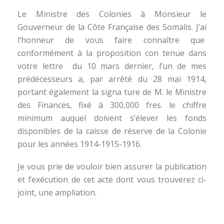
Le Ministre des Colonies à Monsieur le
Gouverneur de la Côte Française des Somalis. J’ai
l’honneur de vous faire connaître que
conformément à la proposition con tenue dans
votre lettre du 10 mars dernier, l’un de mes
prédécesseurs a, par arrêté du 28 mai 1914,
portant également la signa ture de M. le Ministre
des Finances, fixé à 300,000 fres. le chiffre
minimum auquel doivent s’élever les fonds
disponibles de la caisse de réserve de la Colonie
pour les années 1914-1915-1916.
Je vous prie de vouloir bien assurer la publication
et l’exécution de cet acte dont vous trouverez ci-
joint, une ampliation.