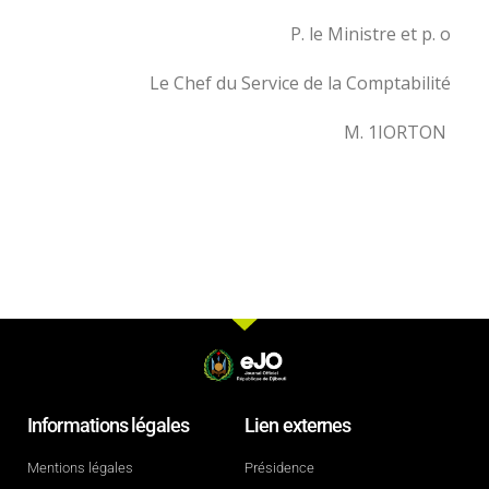
P. le Ministre et p. o
Le Chef du Service de la Comptabilité
M. 1IORTON
Informations légales
Lien externes
Mentions légales
Présidence