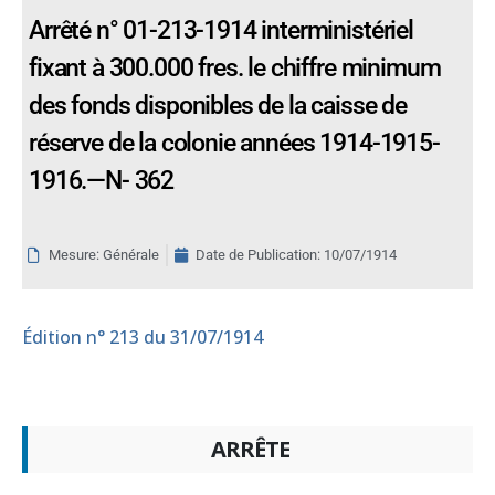
Arrêté n° 01-213-1914 interministériel
fixant à 300.000 fres. le chiffre minimum
des fonds disponibles de la caisse de
réserve de la colonie années 1914-1915-
1916.—N- 362
Mesure: Générale
Date de Publication:
10/07/1914
Édition
n° 213 du 31/07/1914
ARRÊTE