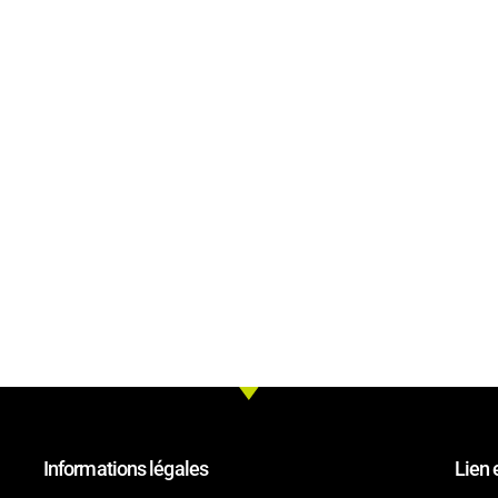
Informations légales
Lien 