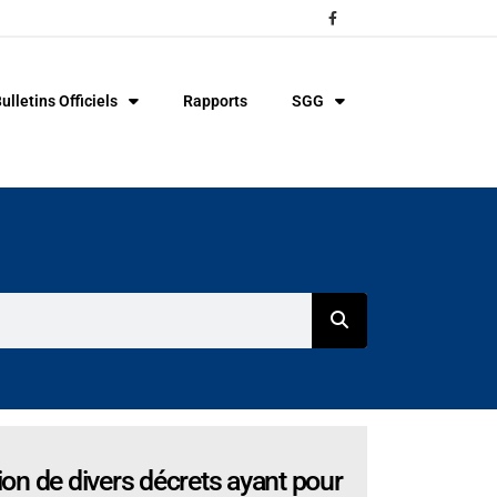
ulletins Officiels
Rapports
SGG
ion de divers décrets ayant pour