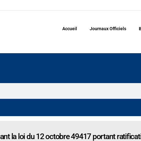
Accueil
Journaux Officiels
B
 la loi du 12 octobre 49417 portant ratificat