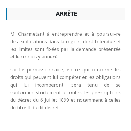
ARRÊTE
M. Charmetant à entreprendre et à poursuivre
des explorations dans la région, dont l’étendue et
les limites sont fixées par la demande présentée
et le croquis y annexé.
sai Le permissionnaire, en ce qui concerne les
droits qui peuvent lui compéter et les obligations
qui lui incomberont, sera tenu de se
conformer strictement à toutes les prescriptions
du décret du 6 Juillet 1899 et notamment à celles
du titre II du dit décret.