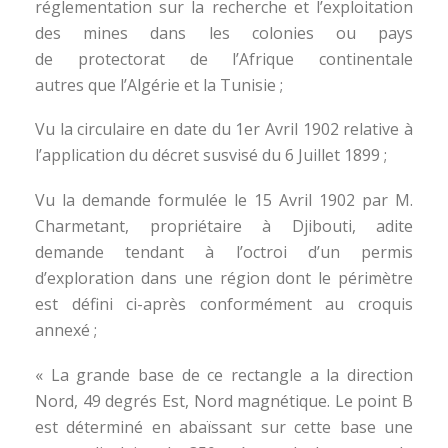
réglementation sur la recherche et l’exploitation
des mines dans les colonies ou pays
de protectorat de l’Afrique continentale
autres que l’Algérie et la Tunisie ;
Vu la circulaire en date du 1er Avril 1902 relative à
l’application du décret susvisé du 6 Juillet 1899 ;
Vu la demande formulée le 15 Avril 1902 par M.
Charmetant, propriétaire à Djibouti, adite
demande tendant à l’octroi d’un permis
d’exploration dans une région dont le périmètre
est défini ci-après conformément au croquis
annexé ;
« La grande base de ce rectangle a la direction
Nord, 49 degrés Est, Nord magnétique. Le point B
est déterminé en abaïssant sur cette base une