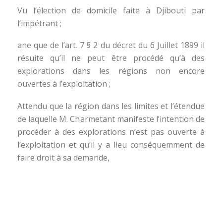
Vu l’élection de domicile faite à Djibouti par
l’impétrant ;
ane que de l’art. 7 § 2 du décret du 6 Juillet 1899 il
résuite qu’il ne peut être procédé qu’à des
explorations dans les régions non encore
ouvertes à l’exploitation ;
Attendu que la région dans les limites et l’étendue
de laquelle M. Charmetant manifeste l’intention de
procéder à des explorations n’est pas ouverte à
l’exploitation et qu’il y a lieu conséquemment de
faire droit à sa demande,