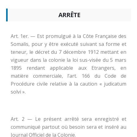
ARRÊTE
Art. 1er. — Est promulgué à la Côte Française des
Somalis, pour y être exécuté suivant sa forme et
teneur, le décret du 7 décembre 1912 mettant en
vigueur dans la colonie la loi sus-visée du 5 mars
1895 rendant applicable aux Etrangers, en
matière commerciale, l’art. 166 du Code de
Procédure civile relative à la caution « judicatum
solvi ».
Art. 2 — Le présent arrêté sera enregistré et
communiqué partout où besoin sera et inséré au
Journal Officiel de la Colonie.