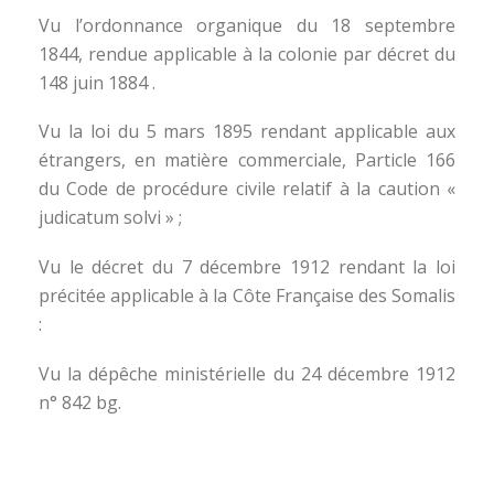
Vu l’ordonnance organique du 18 septembre
1844, rendue applicable à la colonie par décret du
148 juin 1884 .
Vu la loi du 5 mars 1895 rendant applicable aux
étrangers, en matière commerciale, Particle 166
du Code de procédure civile relatif à la caution «
judicatum solvi » ;
Vu le décret du 7 décembre 1912 rendant la loi
précitée applicable à la Côte Française des Somalis
:
Vu la dépêche ministérielle du 24 décembre 1912
n° 842 bg.