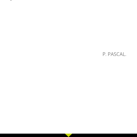
P. PASCAL.