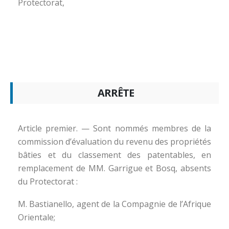
Protectorat,
ARRÊTE
Article premier. — Sont nommés membres de la
commission d’évaluation du revenu des propriétés
bâties et du classement des patentables, en
remplacement de MM. Garrigue et Bosq, absents
du Protectorat :
M. Bastianello, agent de la Compagnie de l’Afrique
Orientale;