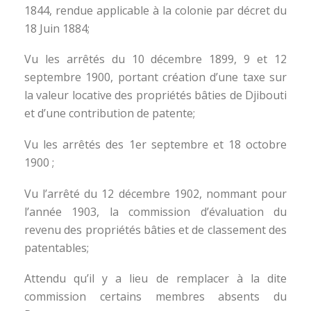
1844, rendue applicable à la colonie par décret du
18 Juin 1884;
Vu les arrêtés du 10 décembre 1899, 9 et 12
septembre 1900, portant création d’une taxe sur
la valeur locative des propriétés bâties de Djibouti
et d’une contribution de patente;
Vu les arrêtés des 1er septembre et 18 octobre
1900 ;
Vu l’arrêté du 12 décembre 1902, nommant pour
l’année 1903, la commission d’évaluation du
revenu des propriétés bâties et de classement des
patentables;
Attendu qu’il y a lieu de remplacer à la dite
commission certains membres absents du