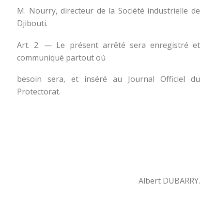
M. Nourry, directeur de la Société industrielle de
Djibouti.
Art. 2. — Le présent arrêté sera enregistré et
communiqué partout où
besoin sera, et inséré au Journal Officiel du
Protectorat.
Albert DUBARRY.