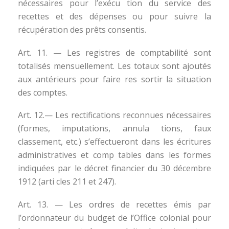
nécessaires pour l’exécu tion du service des
recettes et des dépenses ou pour suivre la
récupération des prêts consentis.
Art. 11. — Les registres de comptabilité sont
totalisés mensuellement. Les totaux sont ajoutés
aux antérieurs pour faire res sortir la situation
des comptes.
Art. 12.— Les rectifications reconnues nécessaires
(formes, imputations, annula tions, faux
classement, etc.) s’effectueront dans les écritures
administratives et comp tables dans les formes
indiquées par le décret financier du 30 décembre
1912 (arti cles 211 et 247).
Art. 13. — Les ordres de recettes émis par
l’ordonnateur du budget de l’Office colonial pour