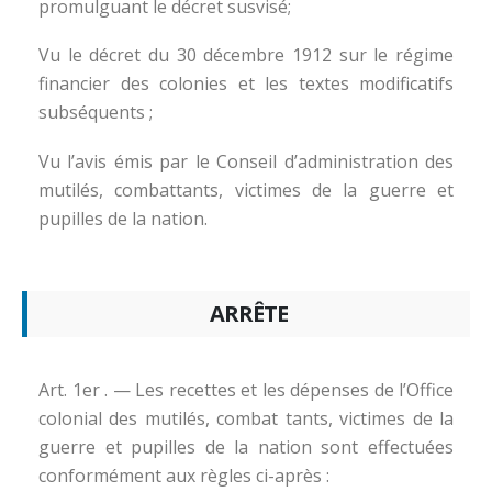
promulguant le décret susvisé;
Vu le décret du 30 décembre 1912 sur le régime
financier des colonies et les textes modificatifs
subséquents ;
Vu l’avis émis par le Conseil d’administration des
mutilés, combattants, victimes de la guerre et
pupilles de la nation.
ARRÊTE
Art. 1er . — Les recettes et les dépenses de l’Office
colonial des mutilés, combat tants, victimes de la
guerre et pupilles de la nation sont effectuées
conformément aux règles ci-après :