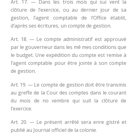
Art. 17. — Dans les trois mois qui sui vent la
clôture de l’exercice, ou au dernier jour de sa
gestion, l’agent comptable de l’Office établit,
d’après ses écritures, un compte de gestion.
Art. 18. — Le compte administratif est approuvé
par le gouverneur dans les mê mes conditions que
le budget. Une expédition du compte est remise à
l’agent comptable pour être jointe à son compte
de gestion.
Art. 19. — Le compte de gestion doit être transmis
au greffe de la Cour des comptes dans le courant
du mois de no vembre qui suit la clôture de
l’exercice.
Art. 20. — Le présent arrêté sera enre gistré et
publié au Journal officiel de la colonie.