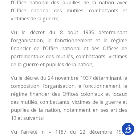
l’Office national des pupilles de la nation avec
l’Office national des mutilés, combattants et
victimes de la guerre;
Vu le décret du 8 août 1935 déterminant
l’organisation, le fonctionnement et le régime
financier de l’Office national et des Offices de
partementaux des mutilés, combattants, victimes
de la guerre et pupilles de la nation;
Vu le décret du 24 novembre 1937 déterminant la
composition, l’organisation, le fonctionnement, le
régime financier des Offices coloniaux et locaux
des mutilés, combattants, victimes de la guerre et
pupilles de la nation, notamment en ses articles
19 et suivants;
Accessib
Vu l’arrêté n » 1187 du 22 décembre 1937