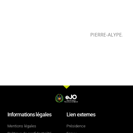
PIERRE-ALYPE.
Informations légales
Lien externes
Mentions légales
Présidence