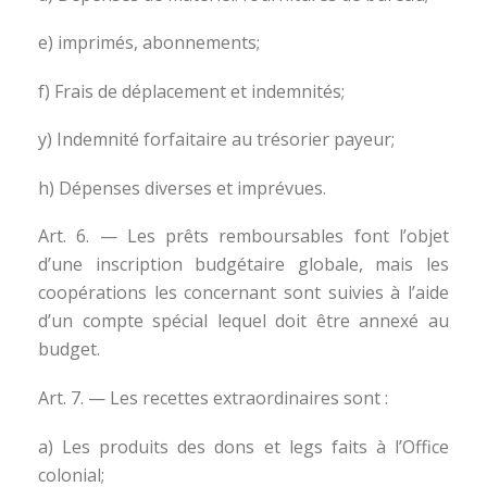
e) imprimés, abonnements;
f) Frais de déplacement et indemnités;
y) Indemnité forfaitaire au trésorier payeur;
h) Dépenses diverses et imprévues.
Art. 6. — Les prêts remboursables font l’objet
d’une inscription budgétaire globale, mais les
coopérations les concernant sont suivies à l’aide
d’un compte spécial lequel doit être annexé au
budget.
Art. 7. — Les recettes extraordinaires sont :
a) Les produits des dons et legs faits à l’Office
colonial;