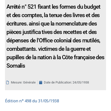
Arrêté n° 521 fixant les formes du budget
et des comptes, la tenue des livres et des
écritures. ainsi que la nomenclature des
pièces justifica tives des recettes et des
dépenses de l’Office colonial des mutilés,
combattants. victimes de la guerre et
pupilles de la nation à la Côte française des
Somalis
Mesure: Générale
Date de Publication:
24/05/1938
Édition
n° 498 du 31/05/1938