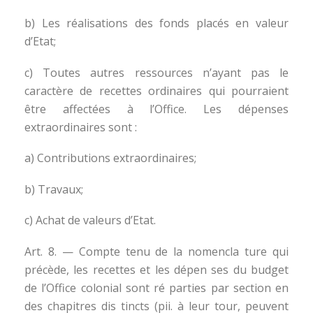
b) Les réalisations des fonds placés en valeur
d’Etat;
c) Toutes autres ressources n’ayant pas le
caractère de recettes ordinaires qui pourraient
être affectées à l’Office. Les dépenses
extraordinaires sont :
a) Contributions extraordinaires;
b) Travaux;
c) Achat de valeurs d’Etat.
Art. 8. — Compte tenu de la nomencla ture qui
précède, les recettes et les dépen ses du budget
de l’Office colonial sont ré parties par section en
des chapitres dis tincts (pii. à leur tour, peuvent