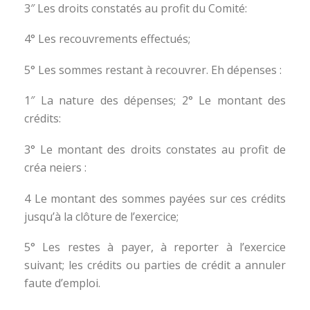
3″ Les droits constatés au profit du Comité:
4° Les recouvrements effectués;
5° Les sommes restant à recouvrer. Eh dépenses :
1″ La nature des dépenses; 2° Le montant des
crédits:
3° Le montant des droits constates au profit de
créa neiers :
4 Le montant des sommes payées sur ces crédits
jusqu’à la clôture de l’exercice;
5° Les restes à payer, à reporter à l’exercice
suivant; les crédits ou parties de crédit a annuler
faute d’emploi.