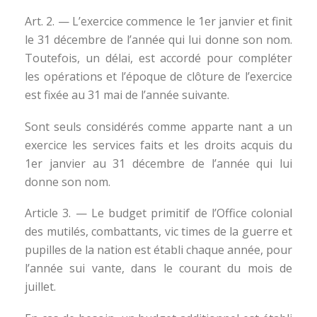
Art. 2. — L’exercice commence le 1er janvier et finit
le 31 décembre de l’année qui lui donne son nom.
Toutefois, un délai, est accordé pour compléter
les opérations et l’époque de clôture de l’exercice
est fixée au 31 mai de l’année suivante.
Sont seuls considérés comme apparte nant a un
exercice les services faits et les droits acquis du
1er janvier au 31 décembre de l’année qui lui
donne son nom.
Article 3. — Le budget primitif de l’Office colonial
des mutilés, combattants, vic times de la guerre et
pupilles de la nation est établi chaque année, pour
l’année sui vante, dans le courant du mois de
juillet.