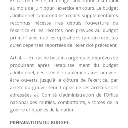
En cas de besoin, un budget additionnel est établi
au mois de juin pour l’exercice en cours. Le budget
additionnel comprend les crédits supplémentaires
reconnus nécessa ires depuis l’ouverture de
l’exercice et les recettes non prévues au budget
pri mitif ainsi que les opérations tant en recet tes
qu’en dépenses reportées de l’exer cice précédent.
Art. 4. — En cas de besoins urgents et imprévus se
produisant après l’établisse ment du budget
additionnel, des crédits supplémentaires peuvent
être ouverts jusqu’à la clôture de l’exercice, par
arrêté du gouverneur. Copies de ces arrêtés sont
adressées au Comité d’administration de l’Office
national des mutilés, combattants, victimes de la
guerre et pupilles de la nation.
PRÉPARATION DU BUDGET.