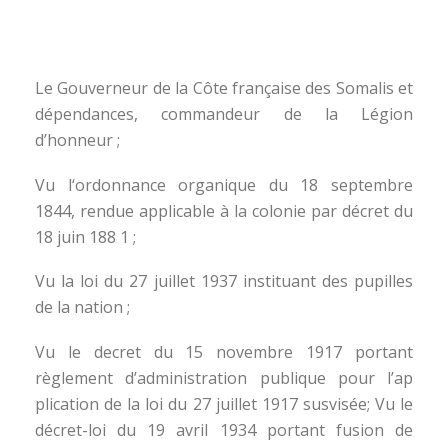
Le Gouverneur de la Côte française des Somalis et
dépendances, commandeur de la Légion
d’honneur ;
Vu l‘ordonnance organique du 18 septembre
1844, rendue applicable à la colonie par décret du
18 juin 188 1 ;
Vu la loi du 27 juillet 1937 instituant des pupilles
de la nation ;
Vu le decret du 15 novembre 1917 portant
règlement d’administration publique pour l’ap
plication de la loi du 27 juillet 1917 susvisée; Vu le
décret-loi du 19 avril 1934 portant fusion de