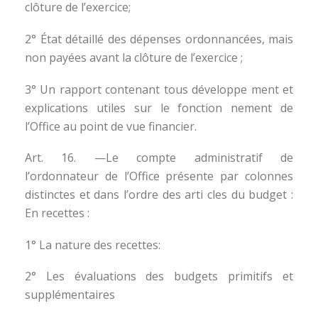
clôture de l’exercice;
2° État détaillé des dépenses ordonnancées, mais
non payées avant la clôture de l’exercice ;
3° Un rapport contenant tous développe ment et
explications utiles sur le fonction nement de
l’Office au point de vue financier.
Art. 16. —Le compte administratif de
l’ordonnateur de l’Office présente par colonnes
distinctes et dans l’ordre des arti cles du budget :
En recettes :
1° La nature des recettes:
2° Les évaluations des budgets primitifs et
supplémentaires