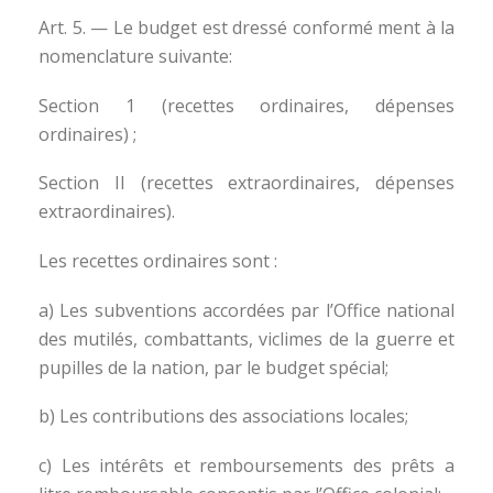
Art. 5. — Le budget est dressé conformé ment à la
nomenclature suivante:
Section 1 (recettes ordinaires, dépenses
ordinaires) ;
Section II (recettes extraordinaires, dépenses
extraordinaires).
Les recettes ordinaires sont :
a) Les subventions accordées par l’Office national
des mutilés, combattants, viclimes de la guerre et
pupilles de la nation, par le budget spécial;
b) Les contributions des associations locales;
c) Les intérêts et remboursements des prêts a