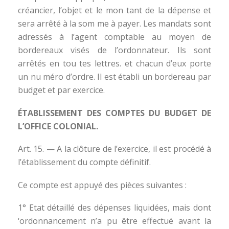
créancier, l’objet et le mon tant de la dépense et
sera arrêté à la som me à payer. Les mandats sont
adressés à l’agent comptable au moyen de
bordereaux visés de l’ordonnateur. Ils sont
arrêtés en tou tes lettres. et chacun d’eux porte
un nu méro d’ordre. Il est établi un bordereau par
budget et par exercice.
ÉTABLISSEMENT DES COMPTES DU BUDGET DE
L’OFFICE COLONIAL.
Art. 15. — A la clôture de l’exercice, il est procédé à
l’établissement du compte définitif.
Ce compte est appuyé des pièces suivantes :
1° Etat détaillé des dépenses liquidées, mais dont
‘ordonnancement n’a pu être effectué avant la