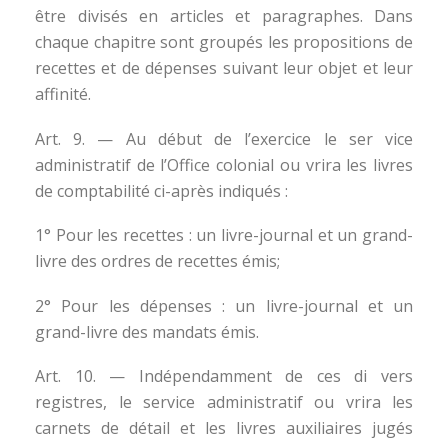
être divisés en articles et paragraphes. Dans
chaque chapitre sont groupés les propositions de
recettes et de dépenses suivant leur objet et leur
affinité.
Art. 9. — Au début de l’exercice le ser vice
administratif de l’Office colonial ou vrira les livres
de comptabilité ci-après indiqués :
1° Pour les recettes : un livre-journal et un grand-
livre des ordres de recettes émis;
2° Pour les dépenses : un livre-journal et un
grand-livre des mandats émis.
Art. 10. — Indépendamment de ces di vers
registres, le service administratif ou vrira les
carnets de détail et les livres auxiliaires jugés