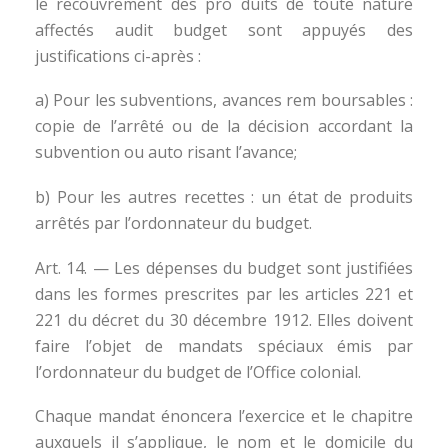
le recouvrement des pro duits de toute nature
affectés audit budget sont appuyés des
justifications ci-après :
a) Pour les subventions, avances rem boursables :
copie de l’arrêté ou de la décision accordant la
subvention ou auto risant l’avance;
b) Pour les autres recettes : un état de produits
arrêtés par l’ordonnateur du budget.
Art. 14. — Les dépenses du budget sont justifiées
dans les formes prescrites par les articles 221 et
221 du décret du 30 décembre 1912. Elles doivent
faire l’objet de mandats spéciaux émis par
l’ordonnateur du budget de l’Office colonial.
Chaque mandat énoncera l’exercice et le chapitre
auxquels il s’applique, le nom et le domicile du