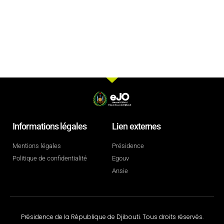
Informations légales
Lien externes
Mentions légales
Présidence
Politique de confidentialité
Egouv
Ansie
Présidence de la République de Djibouti. Tous droits réservés.