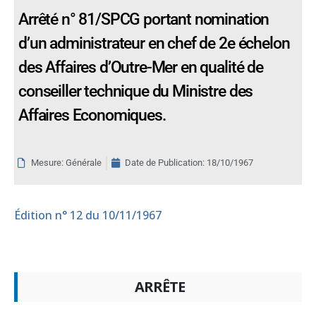
Arrêté n° 81/SPCG portant nomination
d’un administrateur en chef de 2e échelon
des Affaires d’Outre-Mer en qualité de
conseiller technique du Ministre des
Affaires Economiques.
Mesure: Générale
Date de Publication:
18/10/1967
Édition
n° 12 du 10/11/1967
ARRÊTE