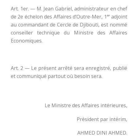
Art. 1er. — M. Jean Gabriel, administrateur en chef
de 2e échelon des Affaires d’Outre-Mer, 1°’ adjoint
au commandant de Cercle de Djibouti, est nommé
conseiller technique du Ministre des Affaires
Economiques.
Art. 2 — Le présent arrêté sera enregistré, publié
et communiqué partout où besoin sera.
Le Ministre des Affaires intérieures,
Président par intérim,
AHMED DINI AHMED.