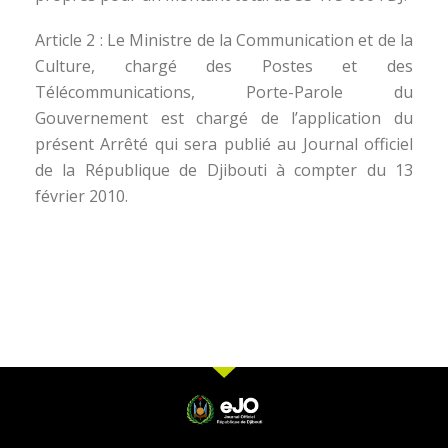
Article 2 : Le Ministre de la Communication et de la
Culture, chargé des Postes et des
Télécommunications, Porte-Parole du
Gouvernement est chargé de l’application du
présent Arrêté qui sera publié au Journal officiel
de la République de Djibouti à compter du 13
février 2010.