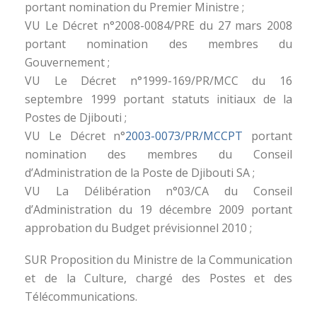
portant nomination du Premier Ministre ;
VU Le Décret n°2008-0084/PRE du 27 mars 2008
portant nomination des membres du
Gouvernement ;
VU Le Décret n°1999-169/PR/MCC du 16
septembre 1999 portant statuts initiaux de la
Postes de Djibouti ;
VU Le Décret n°
2003-0073/PR/MCCPT
portant
nomination des membres du Conseil
d’Administration de la Poste de Djibouti SA ;
VU La Délibération n°03/CA du Conseil
d’Administration du 19 décembre 2009 portant
approbation du Budget prévisionnel 2010 ;
SUR Proposition du Ministre de la Communication
et de la Culture, chargé des Postes et des
Télécommunications.