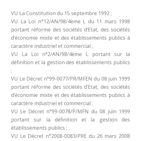
VU La Constitution du 15 septembre 1992 ;
VU La Loi n°12/AN/98/4ème L du 11 mars 1998
portant réforme des sociétés d’Etat, des sociétés
d’économie mixte et des établissements publics à
caractère industriel et commercial ;
VU La Loi n°2/AN/98/4ème L portant sur la
définition et la gestion des établissements publics
;
VU Le Décret n°99-0077/PR/MFEN du 08 juin 1999
portant réforme des sociétés d’Etat, des sociétés
d’économie mixte et des établissements publics à
caractère industriel et commercial ;
VU Le Décret n°99-0078/P/MFN du 08 juin 1999
portant sur la définition et la gestion des
établissements publics ;
VU Le Décret n°2008-0083/PRE du 26 mars 2008