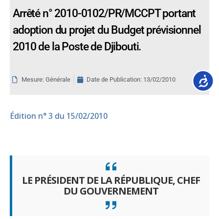
Arrêté n° 2010-0102/PR/MCCPT portant
adoption du projet du Budget prévisionnel
2010 de la Poste de Djibouti.
Accessib
Mesure: Générale
Date de Publication:
13/02/2010
Édition
n° 3 du 15/02/2010
LE PRÉSIDENT DE LA RÉPUBLIQUE, CHEF
DU GOUVERNEMENT