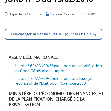
Type de JORD: normal
Date de Publication:
15/02/2010
→
Télécharger la version PDF du Journal Officiel
ASSEMBLÉE NATIONALE
Loi n° 65/AN/09/6ème L portant modification
du Code Général des Impôts.
Loi n° 70/AN/09/6ème L portant Budget
rectificatif de l’Etat pour l’Exercice 2009.
MINISTÈRE DE L'ÉCONOMIE, DES FINANCES, ET
DE LA PLANIFICATION, CHARGÉ DE LA
PRIVATISATION