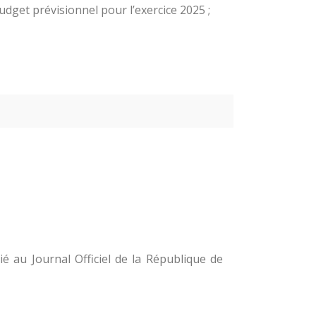
get prévisionnel pour l’exercice 2025 ;
é au Journal Officiel de la République de