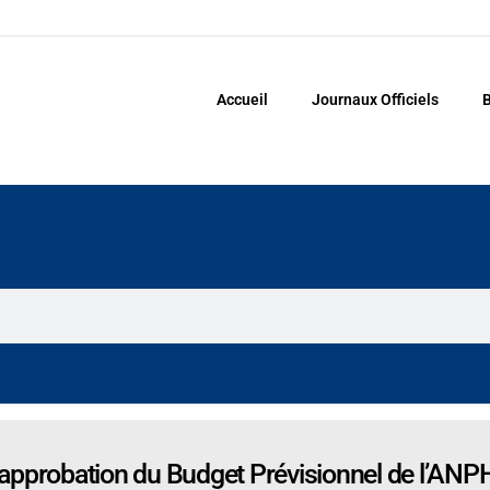
Accueil
Journaux Officiels
B
approbation du Budget Prévisionnel de l’ANPH