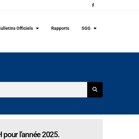
ulletins Officiels
Rapports
SGG
 pour l’année 2025.