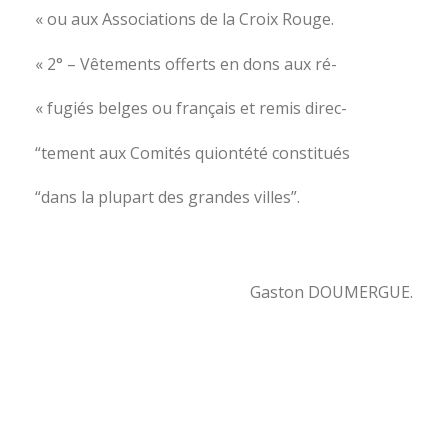
« ou aux Associations de la Croix Rouge.
« 2° – Vêtements offerts en dons aux ré-
« fugiés belges ou français et remis direc-
“tement aux Comités quiontété constitués
“dans la plupart des grandes villes”.
Gaston DOUMERGUE.