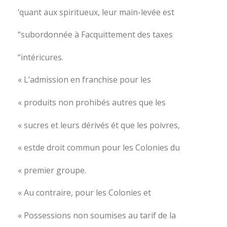
‘quant aux spiritueux, leur main-levée est
“subordonnée à Facquittement des taxes
“intéricures.
« L’admission en franchise pour les
« produits non prohibés autres que les
« sucres et leurs dérivés ét que les poivres,
« estde droit commun pour les Colonies du
« premier groupe.
« Au contraire, pour les Colonies et
« Possessions non soumises au tarif de la