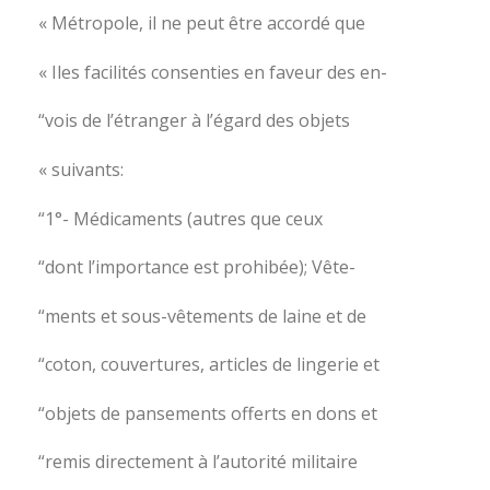
« Métropole, il ne peut être accordé que
« Iles facilités consenties en faveur des en-
“vois de l’étranger à l’égard des objets
« suivants:
“1°- Médicaments (autres que ceux
“dont l’importance est prohibée); Vête-
“ments et sous-vêtements de laine et de
“coton, couvertures, articles de lingerie et
“objets de pansements offerts en dons et
“remis directement à l’autorité militaire