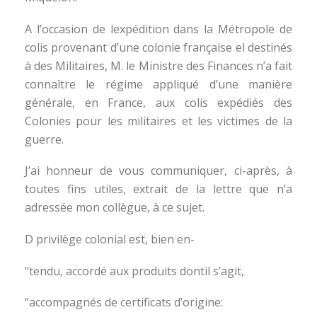
A l’occasion de lexpédition dans la Métropole de
colis provenant d’une colonie française el destinés
à des Militaires, M. le Ministre des Finances n’a fait
connaître le régime appliqué d’une manière
générale, en France, aux colis expédiés des
Colonies pour les militaires et les victimes de la
guerre.
J’ai honneur de vous communiquer, ci-après, à
toutes fins utiles, extrait de la lettre que n’a
adressée mon collègue, à ce sujet.
D privilège colonial est, bien en-
“tendu, accordé aux produits dontil s’agit,
“accompagnés de certificats d’origine: