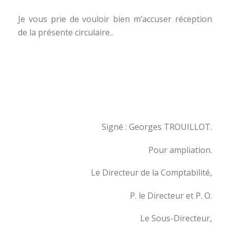
Je vous prie de vouloir bien m’accuser réception
de la présente circulaire..
Signé : Georges TROUILLOT.
Pour ampliation.
Le Directeur de la Comptabilité,
P. le Directeur et P. O.
Le Sous-Directeur,