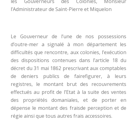
les Gouverneurs des Colonies, Monsieur
l’Administrateur de Saint-Pierre et Miquelon
Le Gouverneur de l’une de nos possessions
d’outre-mer a signalé à mon département les
difficultés que rencontre, aux colonies, l’exécution
des dispositions contenues dans l’article 18 du
décret du 31 mai 1862 prescrivant aux comptables
de deniers publics de fairefigurer, à leurs
registres, le montant brut des recouvrements
effectués au profit de l’Etat à la suite des ventes
des propriétés domaniales, et de porter en
dépense le montant des fraisde perception et de
régie ainsi que tous autres frais accessoires.