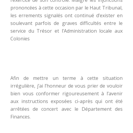
prononcées à cette occasion par le Haut Tribunal,
les errements signalés ont continué d’exister en
soulevant parfois de graves difficultés entre le
service du Trésor et l’Administration locale aux
Colonies
Afin de mettre un terme à cette situation
irrégulière, j’ai l’honneur de vous prier de vouloir
bien vous conformer rigoureusement à l’avenir
aux instructions exposées ci-après qui ont été
arrêtées de concert avec le Département des
Finances.