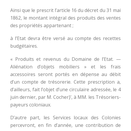
Ainsi que le prescrit l’article 16 du décret du 31 mai
1862, le montant intégral des produits des ventes
des propriétés appartenant ;
à l’Etat devra être versé au compte des recettes
budgétaires.
« Produits et revenus du Domaine de l’Etat. —
Aliénation d’objets mobiliers » et les frais
accessoires seront portés en dépense au débit
d’un compte de trésorerie. Cette prescription a,
d’ailleurs, fait l’objet d’une circulaire adressée, le 4
juin dernier, par M. Cocher}’, à MM. les Trésoriers-
payeurs coloniaux.
D’autre part, les Services locaux des Colonies
percevront, en fin d’année, une contribution de