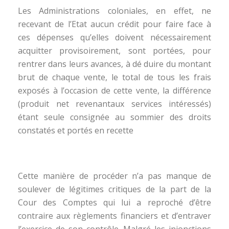
Les Administrations coloniales, en effet, ne
recevant de l’Etat aucun crédit pour faire face à
ces dépenses qu’elles doivent nécessairement
acquitter provisoirement, sont portées, pour
rentrer dans leurs avances, à dé duire du montant
brut de chaque vente, le total de tous les frais
exposés à l’occasion de cette vente, la différence
(produit net revenantaux services intéressés)
étant seule consignée au sommier des droits
constatés et portés en recette
Cette manière de procéder n’a pas manque de
soulever de légitimes critiques de la part de la
Cour des Comptes qui lui a reproché d’être
contraire aux règlements financiers et d’entraver
l’exercice de son contrôle. Malgré les injonctions