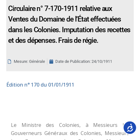
Circulaire n° 7-170-1911 relative aux
Ventes du Domaine de l’État effectuées
dans les Colonies. Imputation des recettes
et des dépenses. Frais de régie.
Mesure: Générale
Date de Publication:
24/10/1911
Édition
n° 170 du 01/01/1911
Le Ministre des Colonies, à Messieurs les
Accessib
Gouverneurs Généraux des Colonies, Messieurs