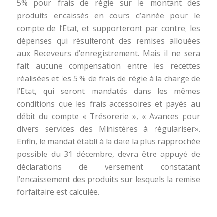
5% pour frais de régie sur le montant des
produits encaissés en cours d’année pour le
compte de l’Etat, et supporteront par contre, les
dépenses qui résulteront des remises allouées
aux Receveurs d’enregistrement. Mais il ne sera
fait aucune compensation entre les recettes
réalisées et les 5 % de frais de régie à la charge de
l’Etat, qui seront mandatés dans les mêmes
conditions que les frais accessoires et payés au
débit du compte « Trésorerie », « Avances pour
divers services des Ministères à régulariser».
Enfin, le mandat établi à la date la plus rapprochée
possible du 31 décembre, devra être appuyé de
déclarations de versement constatant
l’encaissement des produits sur lesquels la remise
forfaitaire est calculée.