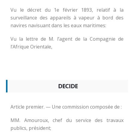
Vu le décret du 1e février 1893, relatif à la
surveillance des appareils à vapeur à bord des
navires navisuant dans les eaux maritimes:
Vu la lettre de M. l’agent de la Compagnie de
l’Afrique Orientale,
DECIDE
Article premier. — Une commission composée de :
MM. Amouroux, chef du service des travaux
publics, président;