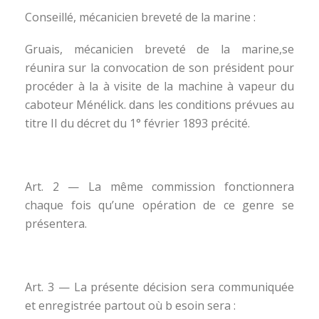
Conseillé, mécanicien breveté de la marine :
Gruais, mécanicien breveté de la marine,se
réunira sur la convocation de son président pour
procéder à la à visite de la machine à vapeur du
caboteur Ménélick. dans les conditions prévues au
titre II du décret du 1° février 1893 précité.
Art. 2 — La même commission fonctionnera
chaque fois qu’une opération de ce genre se
présentera.
Art. 3 — La présente décision sera communiquée
et enregistrée partout où b esoin sera :