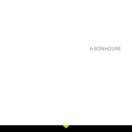
A BONHOURE.